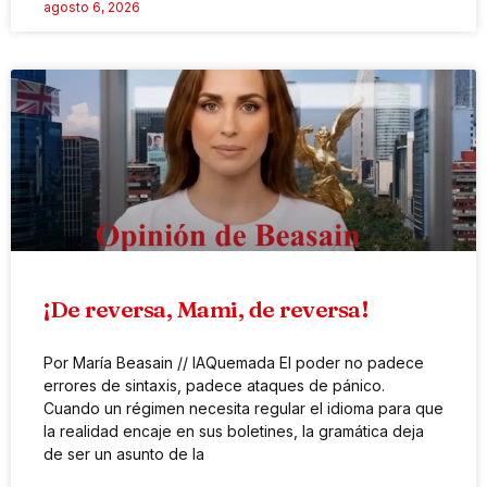
agosto 6, 2026
¡De reversa, Mami, de reversa!
Por María Beasain // IAQuemada El poder no padece
errores de sintaxis, padece ataques de pánico.
Cuando un régimen necesita regular el idioma para que
la realidad encaje en sus boletines, la gramática deja
de ser un asunto de la