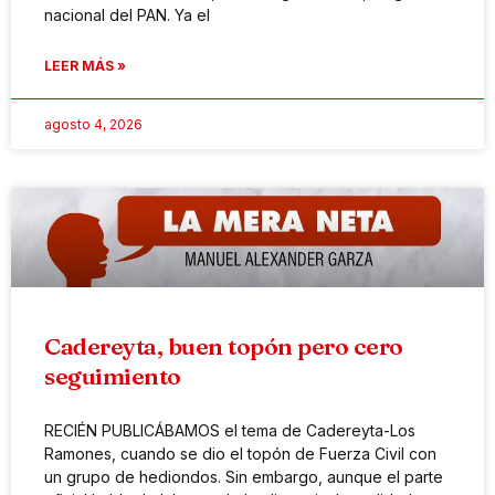
nacional del PAN. Ya el
LEER MÁS »
agosto 4, 2026
Cadereyta, buen topón pero cero
seguimiento
RECIÉN PUBLICÁBAMOS el tema de Cadereyta-Los
Ramones, cuando se dio el topón de Fuerza Civil con
un grupo de hediondos. Sin embargo, aunque el parte