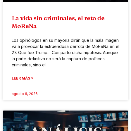
La vida sin criminales, el reto de
MoReNa
Los opinólogos en su mayoría dirán que la mala imagen
va a provocar la estruendosa derrota de MoReNa en el
27. Que fue Trump… Comparto dicha hipótesis. Aunque
la parte definitiva no será la captura de políticos
criminales, sino el
LEER MÁS »
agosto 6, 2026