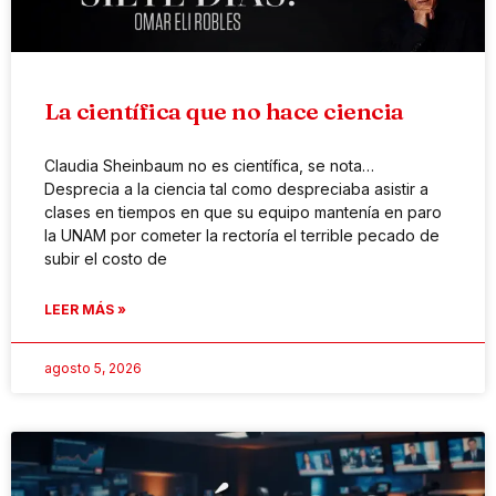
La científica que no hace ciencia
Claudia Sheinbaum no es científica, se nota…
Desprecia a la ciencia tal como despreciaba asistir a
clases en tiempos en que su equipo mantenía en paro
la UNAM por cometer la rectoría el terrible pecado de
subir el costo de
LEER MÁS »
agosto 5, 2026