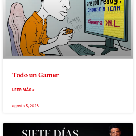
Todo un Gamer
LEER MÁS »
agosto 5, 2026