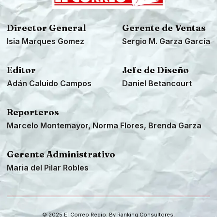
Director General
Gerente de Ventas
Isia Marques Gomez
Sergio M. Garza García
Editor
Jefe de Diseño
Adán Caluido Campos
Daniel Betancourt
Reporteros
Marcelo Montemayor, Norma Flores, Brenda Garza
Gerente Administrativo
Maria del Pilar Robles
© 2025 El Correo Regio. By
Ranking Consultores
.