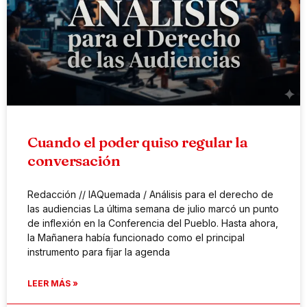
Cuando el poder quiso regular la
conversación
Redacción // IAQuemada / Análisis para el derecho de
las audiencias La última semana de julio marcó un punto
de inflexión en la Conferencia del Pueblo. Hasta ahora,
la Mañanera había funcionado como el principal
instrumento para fijar la agenda
LEER MÁS »