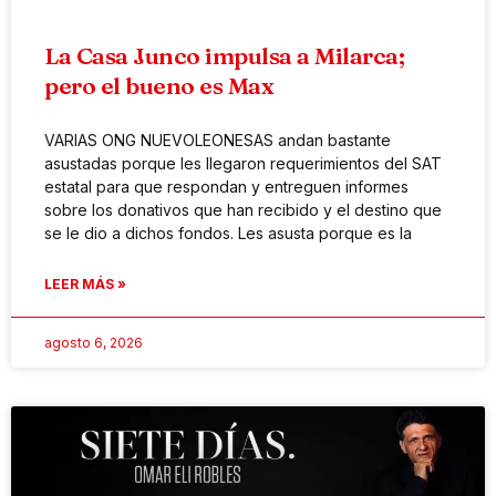
La Casa Junco impulsa a Milarca;
pero el bueno es Max
VARIAS ONG NUEVOLEONESAS andan bastante
asustadas porque les llegaron requerimientos del SAT
estatal para que respondan y entreguen informes
sobre los donativos que han recibido y el destino que
se le dio a dichos fondos. Les asusta porque es la
LEER MÁS »
agosto 6, 2026