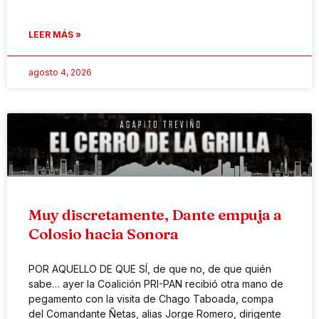
LEER MÁS »
agosto 4, 2026
Muy discretamente, Dante empuja a
Colosio hacia Sonora
POR AQUELLO DE QUE SÍ, de que no, de que quién
sabe… ayer la Coalición PRI-PAN recibió otra mano de
pegamento con la visita de Chago Taboada, compa
del Comandante Ñetas, alias Jorge Romero, dirigente