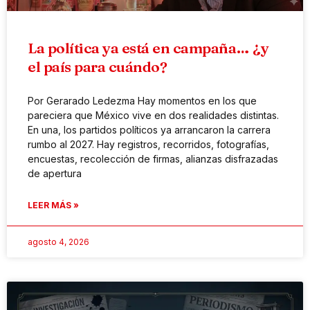
La política ya está en campaña… ¿y
el país para cuándo?
Por Gerarado Ledezma Hay momentos en los que
pareciera que México vive en dos realidades distintas.
En una, los partidos políticos ya arrancaron la carrera
rumbo al 2027. Hay registros, recorridos, fotografías,
encuestas, recolección de firmas, alianzas disfrazadas
de apertura
LEER MÁS »
agosto 4, 2026