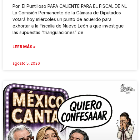
Por: El Puntilloso PAPA CALIENTE PARA EL FISCAL DE NL
La Comisión Permanente de la Cámara de Diputados
votará hoy miércoles un punto de acuerdo para
exhortar a la Fiscalía de Nuevo León a que investigue
las supuestas “triangulaciones” de
LEER MÁS »
agosto 5, 2026