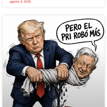
agosto 4, 2026