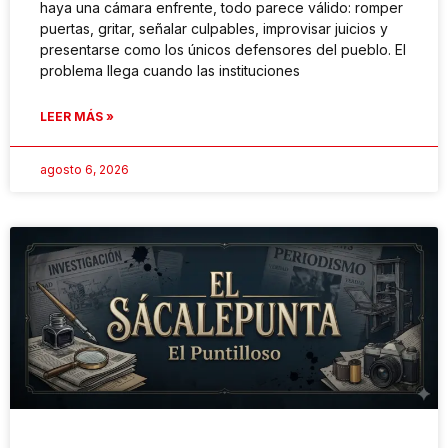
haya una cámara enfrente, todo parece válido: romper
puertas, gritar, señalar culpables, improvisar juicios y
presentarse como los únicos defensores del pueblo. El
problema llega cuando las instituciones
LEER MÁS »
agosto 6, 2026