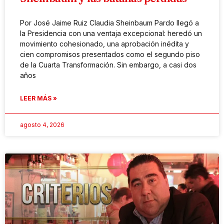
Por José Jaime Ruiz Claudia Sheinbaum Pardo llegó a
la Presidencia con una ventaja excepcional: heredó un
movimiento cohesionado, una aprobación inédita y
cien compromisos presentados como el segundo piso
de la Cuarta Transformación. Sin embargo, a casi dos
años
LEER MÁS »
agosto 4, 2026