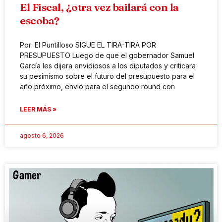
El Fiscal, ¿otra vez bailará con la
escoba?
Por: El Puntilloso SIGUE EL TIRA-TIRA POR
PRESUPUESTO Luego de que el gobernador Samuel
García les dijera envidiosos a los diputados y criticara
su pesimismo sobre el futuro del presupuesto para el
año próximo, envió para el segundo round con
LEER MÁS »
agosto 6, 2026