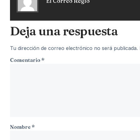
El Correo Regio
Deja una respuesta
Tu dirección de correo electrónico no será publicada.
Comentario
*
Nombre
*