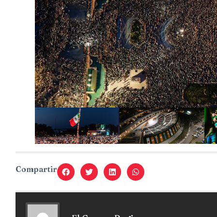
Compartir