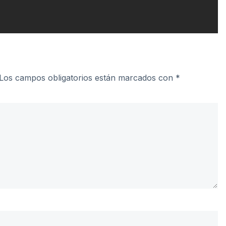
Los campos obligatorios están marcados con
*