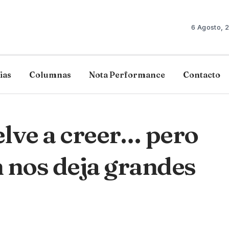
6 Agosto, 
ias
Columnas
Nota Performance
Contacto
elve a creer… pero
 nos deja grandes