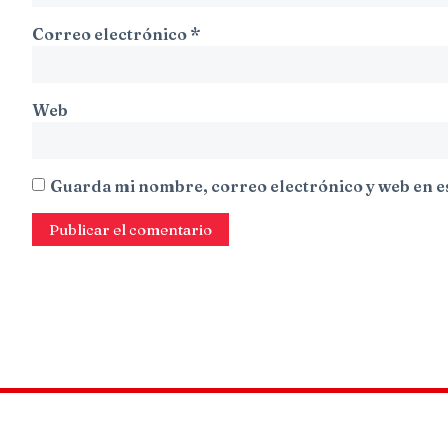
Correo electrónico
*
Web
Guarda mi nombre, correo electrónico y web en e