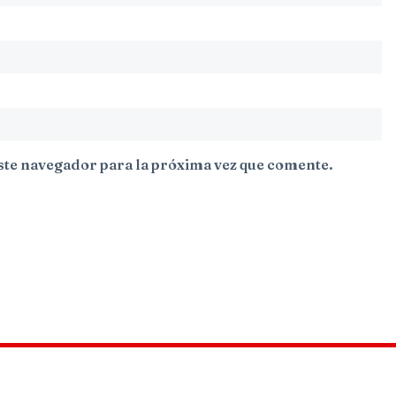
ste navegador para la próxima vez que comente.