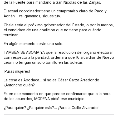
de la Fuente para mandarlo a San Nicolás de las Zanjas.
El actual coordinador tiene un compromiso claro de Paco y
Adrián… «si ganamos, sigues tú».
Chale sería el próximo gobernador del Estado, o por lo menos,
el candidato de una coalición que no tiene para cuándo
terminar.
En algún momento serán uno solo.
TAMBIÉN SE ASOMA YA que la resolución del órgano electoral
con respecto a la paridad, ordenará que 16 alcaldías de Nuevo
León no tengan un solo tornillo en las boletas.
¡Puras mujeres!
La cosa es Apodaca… si no es César Garza Arredondo
¿Antonche quién?
Es en ese momento en que parece confirmarse que a la hora
de los acuerdos, MORENA pidió ese municipio.
¿Para quién? ¿Pa quién más?… ¡Para la Guille Alvarado!