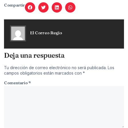
Compartir
El Correo Regio
Deja una respuesta
Tu dirección de correo electrónico no será publicada.
Los
campos obligatorios están marcados con
*
Comentario
*