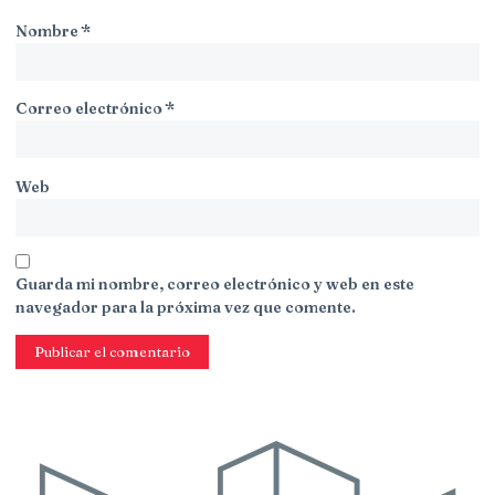
Nombre
*
Correo electrónico
*
Web
Guarda mi nombre, correo electrónico y web en este
navegador para la próxima vez que comente.