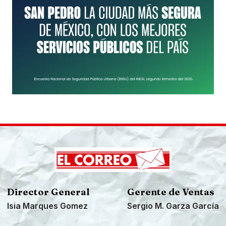
Director General
Gerente de Ventas
Isia Marques Gomez
Sergio M. Garza García