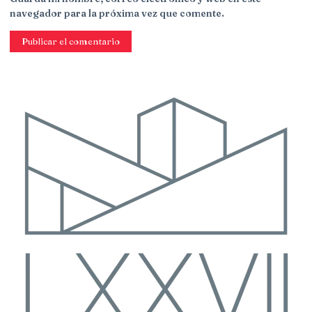
navegador para la próxima vez que comente.