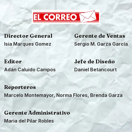
Director General
Gerente de Ventas
Isia Marques Gomez
Sergio M. Garza García
Editor
Jefe de Diseño
Adán Caluido Campos
Daniel Betancourt
Reporteros
Marcelo Montemayor, Norma Flores, Brenda Garza
Gerente Administrativo
Maria del Pilar Robles