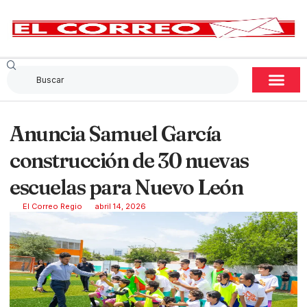
Anuncia Samuel García
construcción de 30 nuevas
escuelas para Nuevo León
El Correo Regio
abril 14, 2026