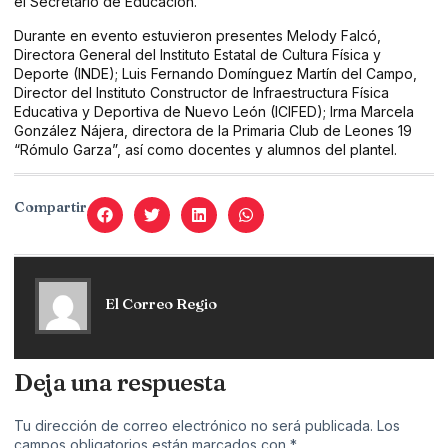
el Secretario de Educación.
Durante en evento estuvieron presentes Melody Falcó,
Directora General del Instituto Estatal de Cultura Física y
Deporte (INDE); Luis Fernando Domínguez Martín del Campo,
Director del Instituto Constructor de Infraestructura Física
Educativa y Deportiva de Nuevo León (ICIFED); Irma Marcela
González Nájera, directora de la Primaria Club de Leones 19
“Rómulo Garza”, así como docentes y alumnos del plantel.
Compartir
El Correo Regio
Deja una respuesta
Tu dirección de correo electrónico no será publicada.
Los
campos obligatorios están marcados con
*