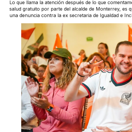
Lo que llama la atención después de lo que comentamo
salud gratuito por parte del alcalde de Monterrey, es
una denuncia contra la ex secretaria de Igualdad e Inc