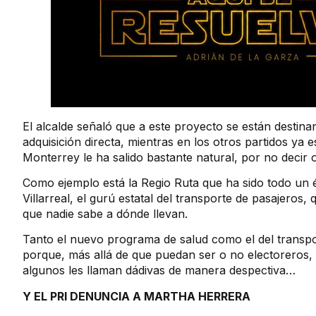
El alcalde señaló que a este proyecto se están desti
adquisición directa, mientras en los otros partidos ya
Monterrey le ha salido bastante natural, por no decir 
Como ejemplo está la Regio Ruta que ha sido todo un 
Villarreal, el gurú estatal del transporte de pasajeros
que nadie sabe a dónde llevan.
Tanto el nuevo programa de salud como el del transpor
porque, más allá de que puedan ser o no electoreros,
algunos les llaman dádivas de manera despectiva…
Y EL PRI DENUNCIA A MARTHA HERRERA