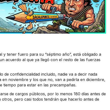
l y tener fuero para su “séptimo año”, está obligado a
un acuerdo al que ya llegó con el resto de las fuerzas
 de confidencialidad incluido, nadie va a decir nada
a en noviembre y los que no, van a pedirla en diciembre,
te tiempo para estar en las precampañas.
arse de cargos públicos, por lo menos 180 días antes de
n otros, pero casi todos tendrán que hacerlo antes de