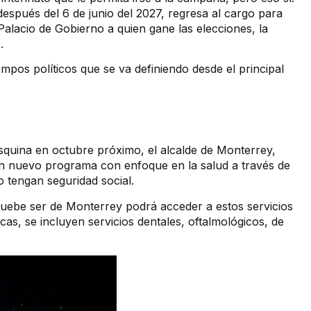
después del 6 de junio del 2027, regresa al cargo para
 Palacio de Gobierno a quien gane las elecciones, la
.
empos políticos que se va definiendo desde el principal
 esquina en octubre próximo, el alcalde de Monterrey,
un nuevo programa con enfoque en la salud a través de
 tengan seguridad social.
uebe ser de Monterrey podrá acceder a estos servicios
as, se incluyen servicios dentales, oftalmológicos, de