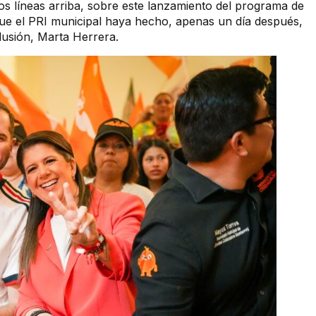
s líneas arriba, sobre este lanzamiento del programa de
 que el PRI municipal haya hecho, apenas un día después,
lusión, Marta Herrera.