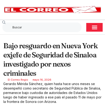
Bajo resguardo en Nueva York
exjefe de Seguridad de Sinaloa
investigado por nexos
criminales
El Correo Regio
mayo 16, 2026
Gerardo Mérida Sánchez, quien hasta hace unos meses se
desempeñó como secretario de Seguridad Pública de Sinaloa,
permanece bajo custodia de autoridades de Estados Unidos
luego de haber ingresado a ese país el pasado 11 de mayo por
la frontera de Sonora con Arizona.