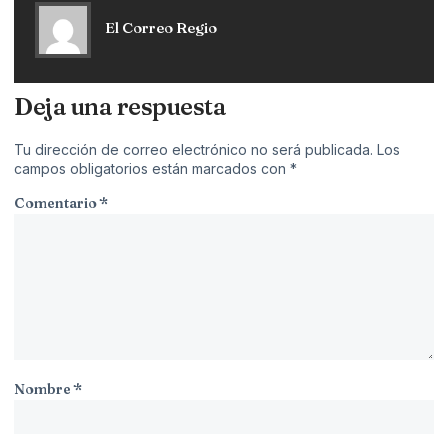
El Correo Regio
Deja una respuesta
Tu dirección de correo electrónico no será publicada.
Los
campos obligatorios están marcados con
*
Comentario
*
Nombre
*