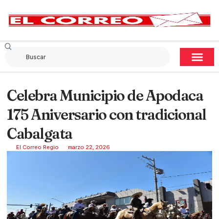
Celebra Municipio de Apodaca
175 Aniversario con tradicional
Cabalgata
El Correo Regio
marzo 22, 2026