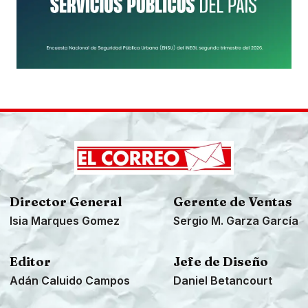
Director General
Gerente de Ventas
Isia Marques Gomez
Sergio M. Garza García
Editor
Jefe de Diseño
Adán Caluido Campos
Daniel Betancourt