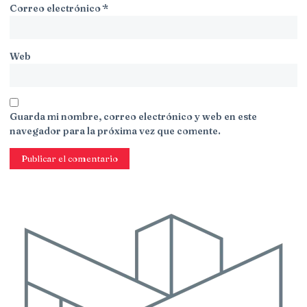
Correo electrónico
*
Web
Guarda mi nombre, correo electrónico y web en este
navegador para la próxima vez que comente.