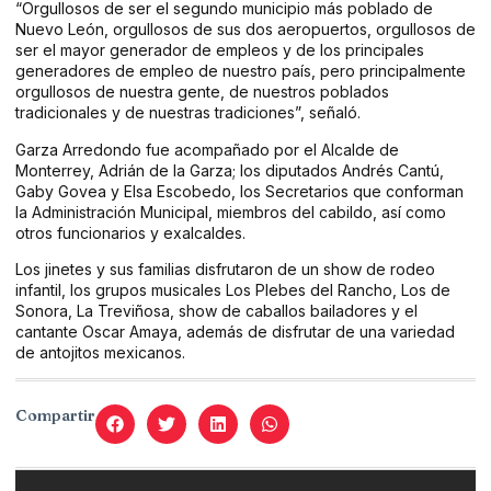
“Orgullosos de ser el segundo municipio más poblado de
Nuevo León, orgullosos de sus dos aeropuertos, orgullosos de
ser el mayor generador de empleos y de los principales
generadores de empleo de nuestro país, pero principalmente
orgullosos de nuestra gente, de nuestros poblados
tradicionales y de nuestras tradiciones”, señaló.
Garza Arredondo fue acompañado por el Alcalde de
Monterrey, Adrián de la Garza; los diputados Andrés Cantú,
Gaby Govea y Elsa Escobedo, los Secretarios que conforman
la Administración Municipal, miembros del cabildo, así como
otros funcionarios y exalcaldes.
Los jinetes y sus familias disfrutaron de un show de rodeo
infantil, los grupos musicales Los Plebes del Rancho, Los de
Sonora, La Treviñosa, show de caballos bailadores y el
cantante Oscar Amaya, además de disfrutar de una variedad
de antojitos mexicanos.
Compartir