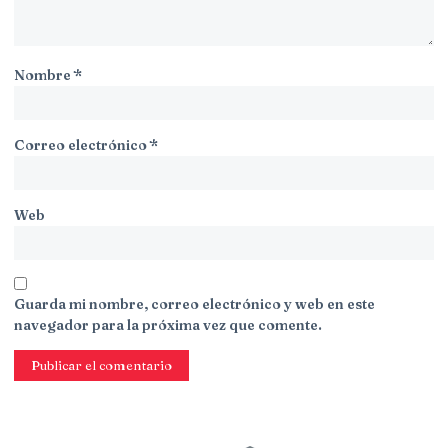
Nombre
*
Correo electrónico
*
Web
Guarda mi nombre, correo electrónico y web en este
navegador para la próxima vez que comente.