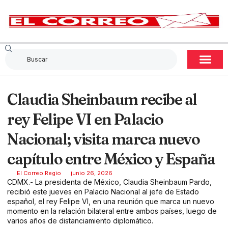
Claudia Sheinbaum recibe al
rey Felipe VI en Palacio
Nacional; visita marca nuevo
capítulo entre México y España
El Correo Regio
junio 26, 2026
CDMX.- La presidenta de México, Claudia Sheinbaum Pardo,
recibió este jueves en Palacio Nacional al jefe de Estado
español, el rey Felipe VI, en una reunión que marca un nuevo
momento en la relación bilateral entre ambos países, luego de
varios años de distanciamiento diplomático.