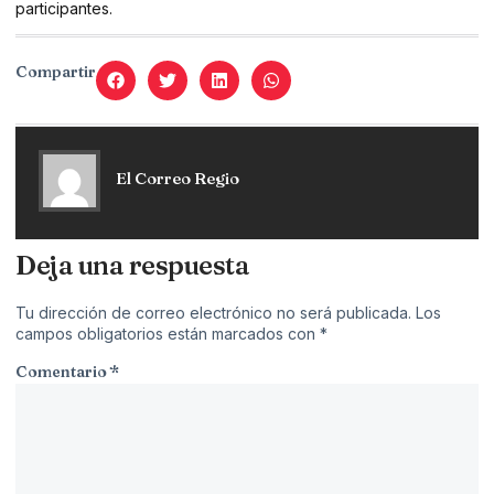
participantes.
Compartir
El Correo Regio
Deja una respuesta
Tu dirección de correo electrónico no será publicada.
Los
campos obligatorios están marcados con
*
Comentario
*