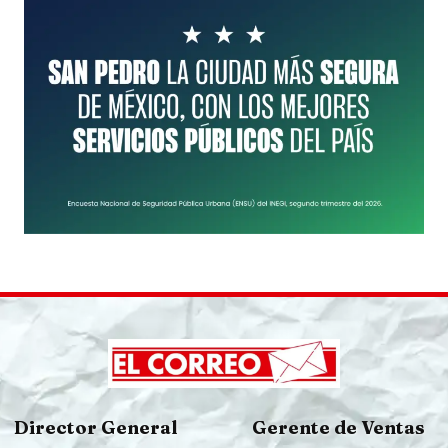
Director General
Gerente de Ventas