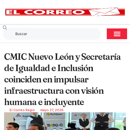
CMIC Nuevo León y Secretaría
de Igualdad e Inclusión
coinciden en impulsar
infraestructura con visión
humana e incluyente
El Correo Regio
mayo 27, 2026