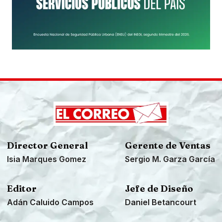
Director General
Gerente de Ventas
Isia Marques Gomez
Sergio M. Garza García
Editor
Jefe de Diseño
Adán Caluido Campos
Daniel Betancourt