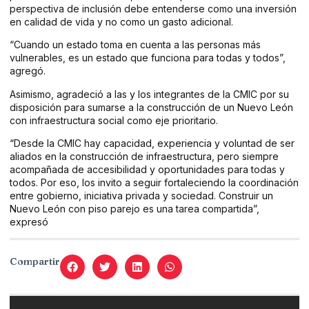
perspectiva de inclusión debe entenderse como una inversión
en calidad de vida y no como un gasto adicional.
“Cuando un estado toma en cuenta a las personas más
vulnerables, es un estado que funciona para todas y todos”,
agregó.
Asimismo, agradeció a las y los integrantes de la CMIC por su
disposición para sumarse a la construcción de un Nuevo León
con infraestructura social como eje prioritario.
“Desde la CMIC hay capacidad, experiencia y voluntad de ser
aliados en la construcción de infraestructura, pero siempre
acompañada de accesibilidad y oportunidades para todas y
todos. Por eso, los invito a seguir fortaleciendo la coordinación
entre gobierno, iniciativa privada y sociedad. Construir un
Nuevo León con piso parejo es una tarea compartida”,
expresó
Compartir