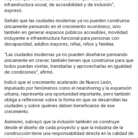
infraestructura social, de accesibilidad y de inclusión”,
expresó.
Señaló que las ciudades modernas ya no pueden construirse
únicamente pensando en el crecimiento económico, sino
también en generar espacios públicos accesibles, movilidad
incluyente e infraestructura funcional para personas con
discapacidad, adultos mayores, niñas, niños y familias.
“Las ciudades modernas ya no pueden diseñarse pensando
únicamente en crecer; también tienen que construirse para que
todos puedan vivirlas, transitarlas y aprovecharlas en igualdad
de condiciones”, afirmó.
Indicó que el crecimiento acelerado de Nuevo León,
impulsado por fenómenos como el nearshoring y la expansión
urbana, representa una oportunidad importante, pero también
obliga a reflexionar sobre la forma en que se desarrollan las
ciudades y sobre quiénes deben beneficiarse de ese
crecimiento.
Asimismo, subrayó que la inclusión también se construye
desde el diseño de cada proyecto y que la industria de la
construcción tiene una responsabilidad directa en la calidad de