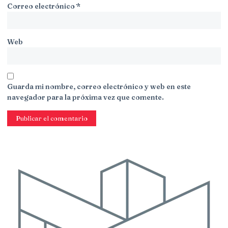
Correo electrónico
*
Web
Guarda mi nombre, correo electrónico y web en este
navegador para la próxima vez que comente.