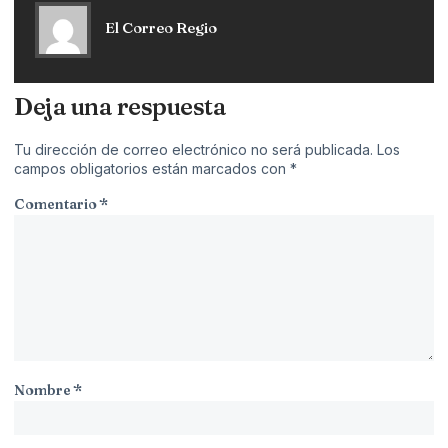
El Correo Regio
Deja una respuesta
Tu dirección de correo electrónico no será publicada.
Los
campos obligatorios están marcados con
*
Comentario
*
Nombre
*