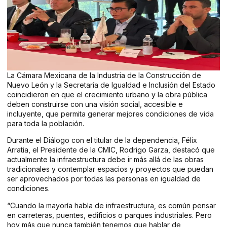
La Cámara Mexicana de la Industria de la Construcción de
Nuevo León y la Secretaría de Igualdad e Inclusión del Estado
coincidieron en que el crecimiento urbano y la obra pública
deben construirse con una visión social, accesible e
incluyente, que permita generar mejores condiciones de vida
para toda la población.
Durante el Diálogo con el titular de la dependencia, Félix
Arratia, el Presidente de la CMIC, Rodrigo Garza, destacó que
actualmente la infraestructura debe ir más allá de las obras
tradicionales y contemplar espacios y proyectos que puedan
ser aprovechados por todas las personas en igualdad de
condiciones.
“Cuando la mayoría habla de infraestructura, es común pensar
en carreteras, puentes, edificios o parques industriales. Pero
hoy más que nunca también tenemos que hablar de