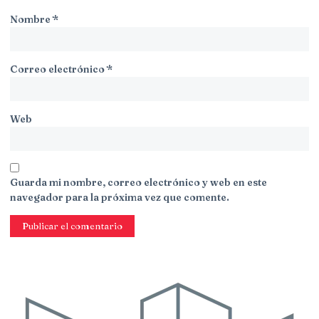
Nombre
*
Correo electrónico
*
Web
Guarda mi nombre, correo electrónico y web en este
navegador para la próxima vez que comente.