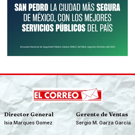
Director General
Gerente de Ventas
Isia Marques Gomez
Sergio M. Garza García