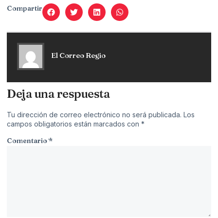
Compartir
El Correo Regio
Deja una respuesta
Tu dirección de correo electrónico no será publicada.
Los
campos obligatorios están marcados con
*
Comentario
*