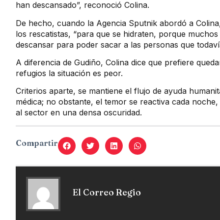
han descansado”, reconoció Colina.
De hecho, cuando la Agencia Sputnik abordó a Colina,
los rescatistas, “para que se hidraten, porque muchos
descansar para poder sacar a las personas que todavía
A diferencia de Gudiño, Colina dice que prefiere qued
refugios la situación es peor.
Criterios aparte, se mantiene el flujo de ayuda humanita
médica; no obstante, el temor se reactiva cada noche, 
al sector en una densa oscuridad.
Compartir
El Correo Regio