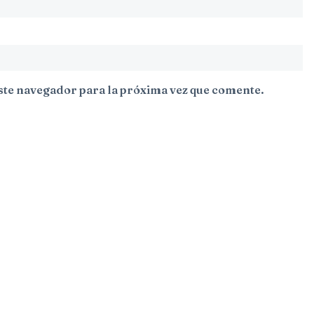
ste navegador para la próxima vez que comente.