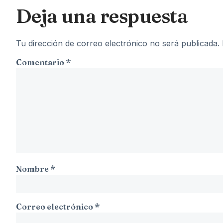
Deja una respuesta
Tu dirección de correo electrónico no será publicada.
Comentario
*
Nombre
*
Correo electrónico
*