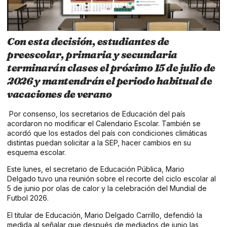
Con esta decisión, estudiantes de
preescolar, primaria y secundaria
terminarán clases el próximo 15 de julio de
2026 y mantendrán el periodo habitual de
vacaciones de verano
Por consenso, los secretarios de Educación del país
acordaron no modificar el Calendario Escolar. También se
acordó que los estados del país con condiciones climáticas
distintas puedan solicitar a la SEP, hacer cambios en su
esquema escolar.
Este lunes, el secretario de Educación Pública, Mario
Delgado tuvo una reunión sobre el recorte del ciclo escolar al
5 de junio por olas de calor y la celebración del Mundial de
Futbol 2026.
El titular de Educación, Mario Delgado Carrillo, defendió la
medida al señalar que después de mediados de junio las