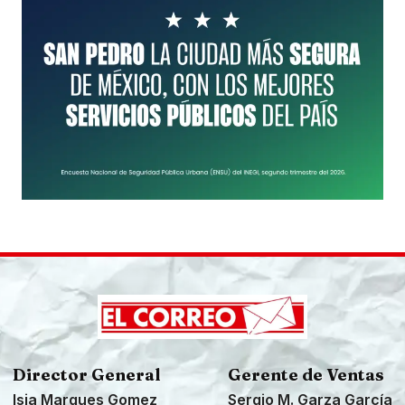
Director General
Gerente de Ventas
Isia Marques Gomez
Sergio M. Garza García