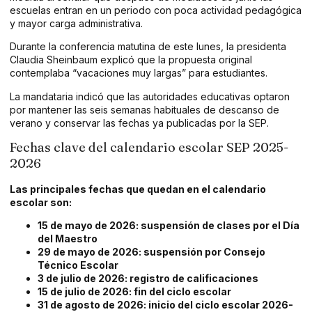
escuelas entran en un periodo con poca actividad pedagógica
y mayor carga administrativa.
Durante la conferencia matutina de este lunes, la presidenta
Claudia Sheinbaum explicó que la propuesta original
contemplaba “vacaciones muy largas” para estudiantes.
La mandataria indicó que las autoridades educativas optaron
por mantener las seis semanas habituales de descanso de
verano y conservar las fechas ya publicadas por la SEP.
Fechas clave del calendario escolar SEP 2025-
2026
Las principales fechas que quedan en el calendario
escolar son:
15 de mayo de 2026: suspensión de clases por el Día
del Maestro
29 de mayo de 2026: suspensión por
Consejo
Técnico Escolar
3 de julio de 2026: registro de calificaciones
15 de julio de 2026: fin del ciclo escolar
31 de agosto de 2026: inicio del ciclo escolar 2026-