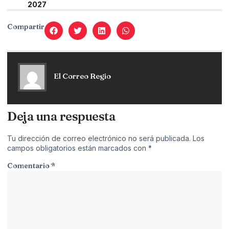
2027
Compartir
El Correo Regio
Deja una respuesta
Tu dirección de correo electrónico no será publicada.
Los
campos obligatorios están marcados con
*
Comentario
*