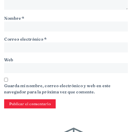
Nombre
*
Correo electrónico
*
Web
Guarda mi nombre, correo electrónico y web en este
navegador para la próxima vez que comente.