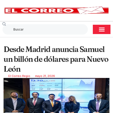
Desde Madrid anuncia Samuel
un billón de dólares para Nuevo
León
El Correo Regio
mayo 21, 2026