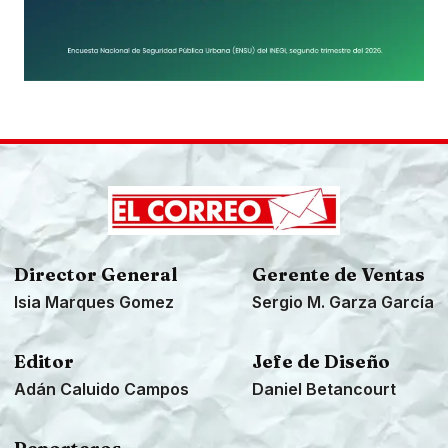
Director General
Gerente de Ventas
Isia Marques Gomez
Sergio M. Garza García
Editor
Jefe de Diseño
Adán Caluido Campos
Daniel Betancourt