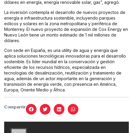
dólares en energía, energía renovable solar, gas”, agregó.
La inversión contempla el desarrollo de nuevos proyectos de
energía e infraestructura sostenible, incluyendo parques
eólicos y solares en la zona metropolitana y periférica de
Monterrey. El nuevo proyecto de expansión de Cox Energy en
Nuevo León tiene un monto estimado de 1 mil millones de
dólares.
Con sede en España, es una utility de agua y energía que
aplica soluciones tecnológicas innovadoras para el desarrollo
sostenible. Es líder mundial en la conservación y gestión
eficiente de los recursos hídricos, especializada en
tecnologías de desalinización, reutilización y tratamiento de
agua, además de un actor importante en la generación y
transmisión de energía verde, con presencia en América,
Europa, Oriente Medio y África.
Compartir