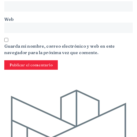
Web
Guarda mi nombre, correo electrónico y web en este
navegador para la próxima vez que comente.