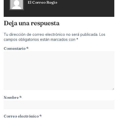
El Correo Regio
Deja una respuesta
Tu dirección de correo electrónico no será publicada.
Los
campos obligatorios están marcados con
*
Comentario
*
Nombre
*
Correo electrónico
*