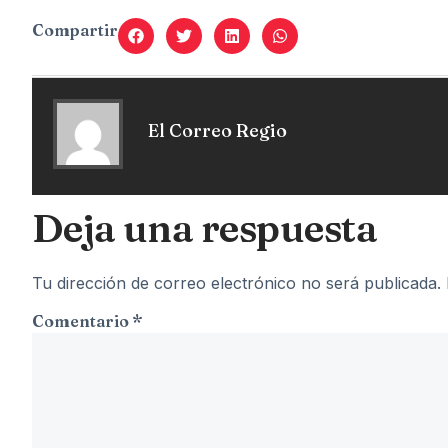
Compartir
El Correo Regio
Deja una respuesta
Tu dirección de correo electrónico no será publicada.
Comentario
*