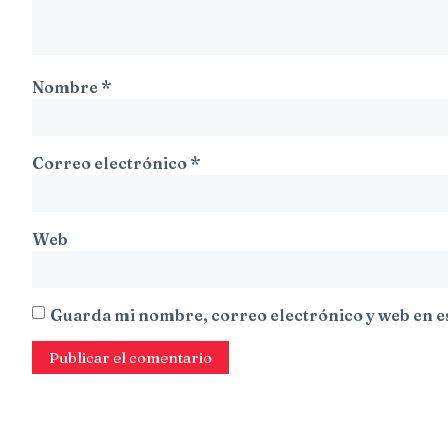
Nombre
*
Correo electrónico
*
Web
Guarda mi nombre, correo electrónico y web en e