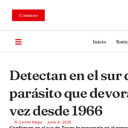
Contacto
Inicio
Notic
Detectan en el sur
parásito que devor
vez desde 1966
El Correo Regio
junio 4, 2026