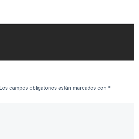
Los campos obligatorios están marcados con
*