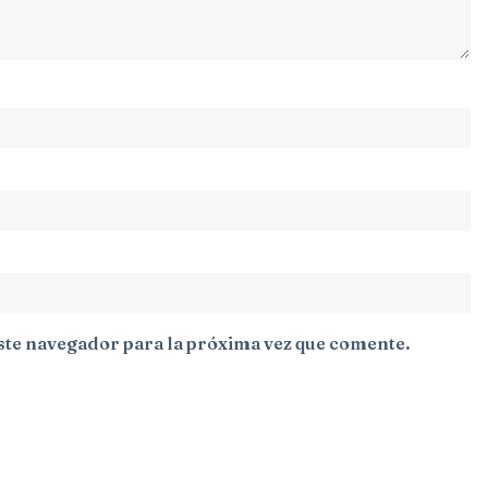
ste navegador para la próxima vez que comente.