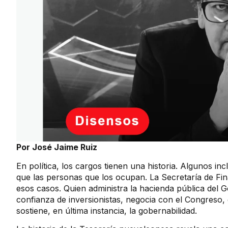
Por José Jaime Ruiz
En política, los cargos tienen una historia. Algunos i
que las personas que los ocupan. La Secretaría de F
esos casos. Quien administra la hacienda pública del 
confianza de inversionistas, negocia con el Congreso,
sostiene, en última instancia, la gobernabilidad.