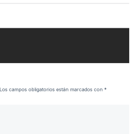
Los campos obligatorios están marcados con
*