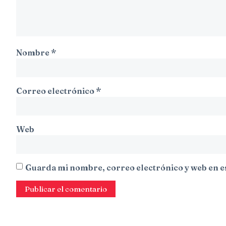
Nombre
*
Correo electrónico
*
Web
Guarda mi nombre, correo electrónico y web en e