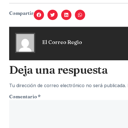
Compartir
El Correo Regio
Deja una respuesta
Tu dirección de correo electrónico no será publicada.
Comentario
*