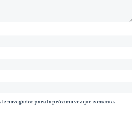
ste navegador para la próxima vez que comente.