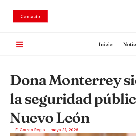
Contacto
Inicio
Notic
Dona Monterrey sie
la seguridad públic
Nuevo León
El Correo Regio
mayo 31, 2026