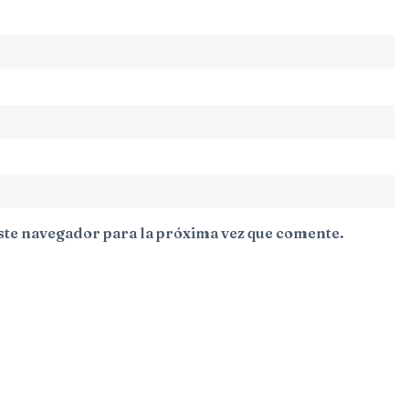
ste navegador para la próxima vez que comente.