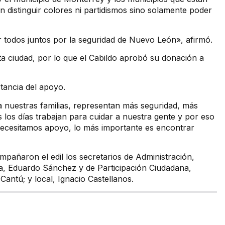
n distinguir colores ni partidismos sino solamente poder
r todos juntos por la seguridad de Nuevo León», afirmó.
a ciudad, por lo que el Cabildo aprobó su donación a
rtancia del apoyo.
a nuestras familias, representan más seguridad, más
los días trabajan para cuidar a nuestra gente y por eso
ecesitamos apoyo, lo más importante es encontrar
mpañaron el edil los secretarios de Administración,
a, Eduardo Sánchez y de Participación Ciudadana,
antú; y local, Ignacio Castellanos.