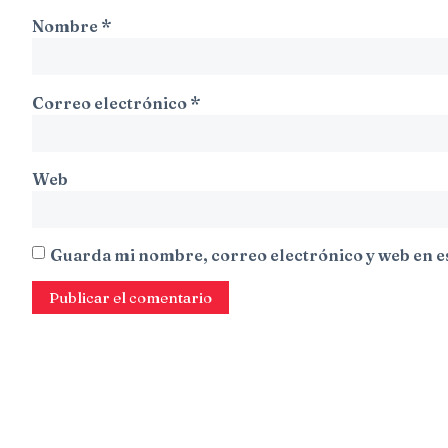
Nombre
*
Correo electrónico
*
Web
Guarda mi nombre, correo electrónico y web en e