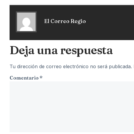
El Correo Regio
Deja una respuesta
Tu dirección de correo electrónico no será publicada.
Comentario
*