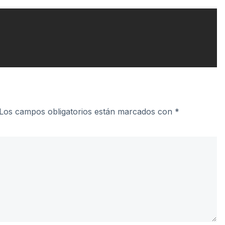
Los campos obligatorios están marcados con
*