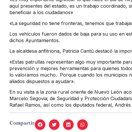
aquí presentes del estado, es un trabajo coordinado, si
beneficiar a los ciudadanos»
«La seguridad no tiene fronteras, tenemos que trabaja
Los vehículos fueron dados de baja para su uso en est
dichos Ayuntamientos.
La alcaldesa anfitriona, Patricia Cantú destacó la impo
«Estas patrullas representan algo muy importante par
prevención y mejores herramientas para quienes todos 
lo valoramos mucho. Porque cuando los municipios n
aliados dispuestos a ayudar».
En su visita a la zona rural oriente de Nuevo León aco
Marcelo Segovia; de Seguridad y Protección Ciudadan
Rafael Ramos, así como los diputados federal, Andrés C
Compartir