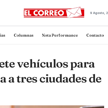
9 Agosto, 
ias
Columnas
Nota Performance
Contacto
te vehículos para
a a tres ciudades de