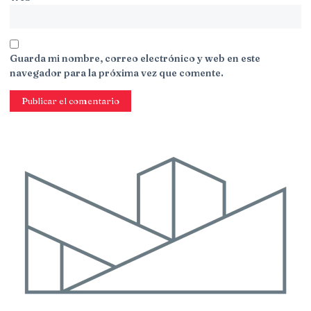
Guarda mi nombre, correo electrónico y web en este
navegador para la próxima vez que comente.