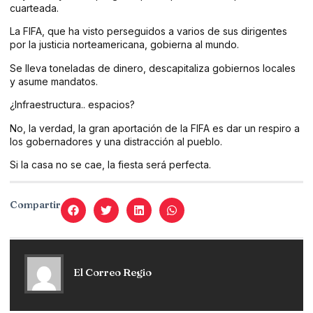
cuarteada.
La FIFA, que ha visto perseguidos a varios de sus dirigentes
por la justicia norteamericana, gobierna al mundo.
Se lleva toneladas de dinero, descapitaliza gobiernos locales
y asume mandatos.
¿Infraestructura.. espacios?
No, la verdad, la gran aportación de la FIFA es dar un respiro a
los gobernadores y una distracción al pueblo.
Si la casa no se cae, la fiesta será perfecta.
Compartir
El Correo Regio