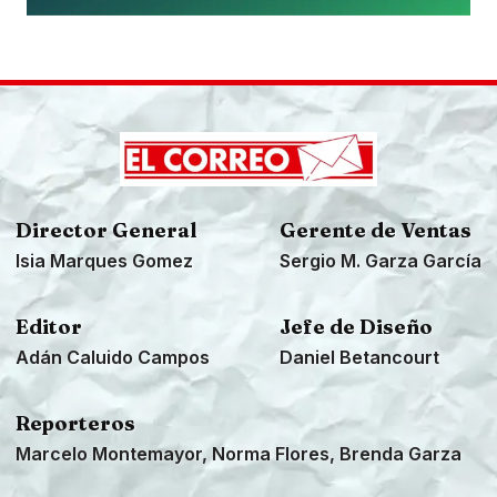
Director General
Gerente de Ventas
Isia Marques Gomez
Sergio M. Garza García
Editor
Jefe de Diseño
Adán Caluido Campos
Daniel Betancourt
Reporteros
Marcelo Montemayor, Norma Flores, Brenda Garza