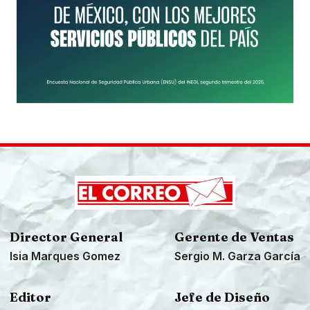
Director General
Gerente de Ventas
Isia Marques Gomez
Sergio M. Garza García
Editor
Jefe de Diseño