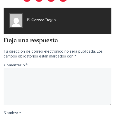
El Correo Regio
Deja una respuesta
Tu dirección de correo electrónico no será publicada.
Los
campos obligatorios están marcados con
*
Comentario
*
Nombre
*