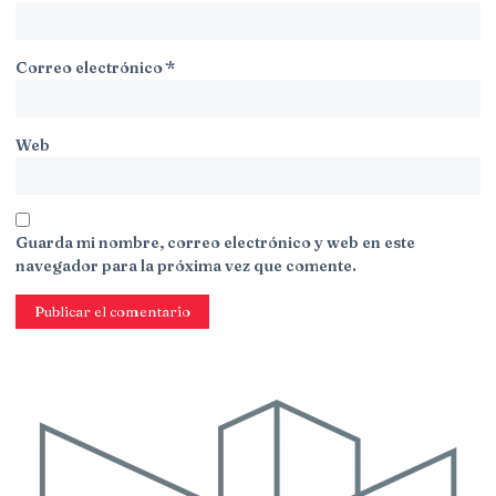
Correo electrónico
*
Web
Guarda mi nombre, correo electrónico y web en este
navegador para la próxima vez que comente.