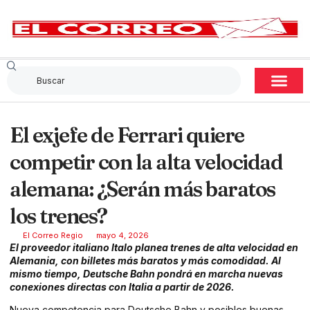
El exjefe de Ferrari quiere
competir con la alta velocidad
alemana: ¿Serán más baratos
los trenes?
El Correo Regio
mayo 4, 2026
El proveedor italiano Italo planea trenes de alta velocidad en
Alemania, con billetes más baratos y más comodidad. Al
mismo tiempo, Deutsche Bahn pondrá en marcha nuevas
conexiones directas con Italia a partir de 2026.
Nueva competencia para Deutsche Bahn y posibles buenas