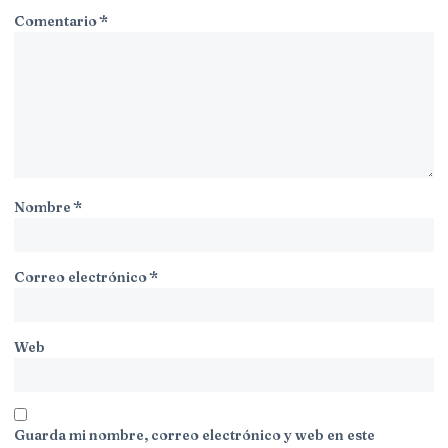
Comentario
*
Nombre
*
Correo electrónico
*
Web
Guarda mi nombre, correo electrónico y web en este