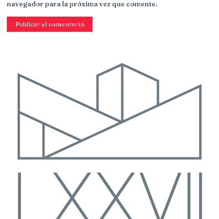
navegador para la próxima vez que comente.