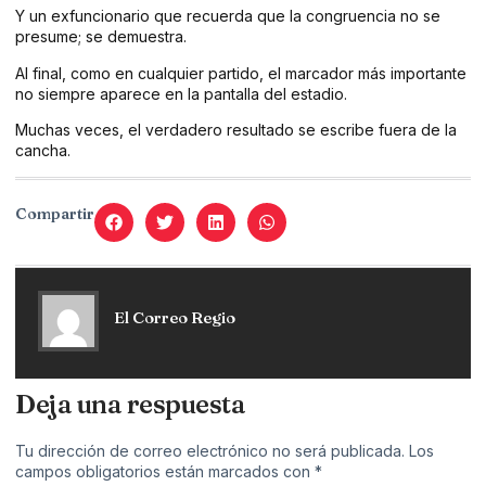
Y un exfuncionario que recuerda que la congruencia no se
presume; se demuestra.
Al final, como en cualquier partido, el marcador más importante
no siempre aparece en la pantalla del estadio.
Muchas veces, el verdadero resultado se escribe fuera de la
cancha.
Compartir
El Correo Regio
Deja una respuesta
Tu dirección de correo electrónico no será publicada.
Los
campos obligatorios están marcados con
*