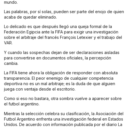
mundo.
Las palabras, por sí solas, pueden ser parte del enojo de quien
acaba de quedar eliminado.
Lo delicado es que después llegó una queja formal de la
Federación Egipcia ante la FIFA para exigir una investigación
sobre el arbitraje del francés François Letexier y el trabajo del
VAR.
Y cuando las sospechas dejan de ser declaraciones aisladas
para convertirse en documentos oficiales, la percepción
cambia.
La FIFA tiene ahora la obligación de responder con absoluta
transparencia. El peor enemigo de cualquier competencia
deportiva no es un mal arbitraje; es la duda de que alguien
juega con ventaja desde el escritorio.
Como si eso no bastara, otra sombra vuelve a aparecer sobre
el futbol argentino.
Mientras la selección celebra su clasificación, la Asociación del
Futbol Argentino enfrenta una investigación federal en Estados
Unidos. De acuerdo con información publicada por el diario La