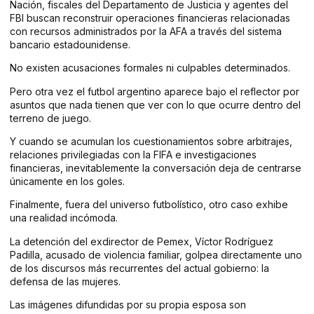
Nación, fiscales del Departamento de Justicia y agentes del
FBI buscan reconstruir operaciones financieras relacionadas
con recursos administrados por la AFA a través del sistema
bancario estadounidense.
No existen acusaciones formales ni culpables determinados.
Pero otra vez el futbol argentino aparece bajo el reflector por
asuntos que nada tienen que ver con lo que ocurre dentro del
terreno de juego.
Y cuando se acumulan los cuestionamientos sobre arbitrajes,
relaciones privilegiadas con la FIFA e investigaciones
financieras, inevitablemente la conversación deja de centrarse
únicamente en los goles.
Finalmente, fuera del universo futbolístico, otro caso exhibe
una realidad incómoda.
La detención del exdirector de Pemex, Víctor Rodríguez
Padilla, acusado de violencia familiar, golpea directamente uno
de los discursos más recurrentes del actual gobierno: la
defensa de las mujeres.
Las imágenes difundidas por su propia esposa son