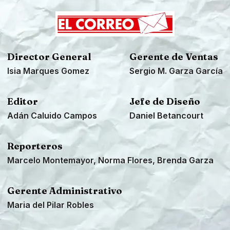
Director General
Gerente de Ventas
Isia Marques Gomez
Sergio M. Garza García
Editor
Jefe de Diseño
Adán Caluido Campos
Daniel Betancourt
Reporteros
Marcelo Montemayor, Norma Flores, Brenda Garza
Gerente Administrativo
Maria del Pilar Robles