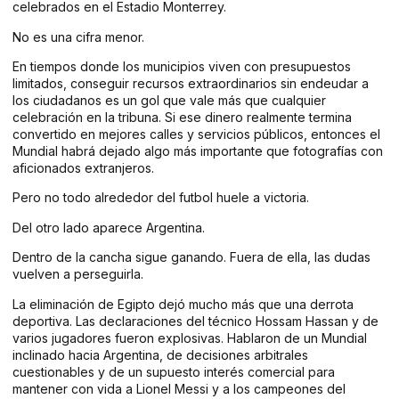
celebrados en el Estadio Monterrey.
No es una cifra menor.
En tiempos donde los municipios viven con presupuestos
limitados, conseguir recursos extraordinarios sin endeudar a
los ciudadanos es un gol que vale más que cualquier
celebración en la tribuna. Si ese dinero realmente termina
convertido en mejores calles y servicios públicos, entonces el
Mundial habrá dejado algo más importante que fotografías con
aficionados extranjeros.
Pero no todo alrededor del futbol huele a victoria.
Del otro lado aparece Argentina.
Dentro de la cancha sigue ganando. Fuera de ella, las dudas
vuelven a perseguirla.
La eliminación de Egipto dejó mucho más que una derrota
deportiva. Las declaraciones del técnico Hossam Hassan y de
varios jugadores fueron explosivas. Hablaron de un Mundial
inclinado hacia Argentina, de decisiones arbitrales
cuestionables y de un supuesto interés comercial para
mantener con vida a Lionel Messi y a los campeones del