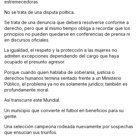
estremecedoras.
No se trata de una disputa política.
Se trata de una denuncia que deberá resolverse conforme a
derecho, pero que al mismo tiempo obliga a recordar que los
principios no pueden quedarse en conferencias de prensa ni
en discursos oficiales.
La igualdad, el respeto y la protección a las mujeres no
admiten excepciones dependiendo del cargo que haya
ocupado el presunto agresor.
Porque cuando quien hablaba de soberanía, justicia o
derechos humanos termina sentado frente a un Ministerio
Público, el problema ya no es solamente jurídico; también es
profundamente moral.
Así transcurre este Mundial.
Un municipio que convierte el futbol en beneficios para su
gente.
Una selección campeona rodeada nuevamente por sospechas
que ensucian sus triunfos.