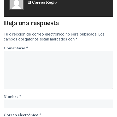
El Correo Regio
Deja una respuesta
Tu dirección de correo electrónico no será publicada.
Los
campos obligatorios están marcados con
*
Comentario
*
Nombre
*
Correo electrónico
*