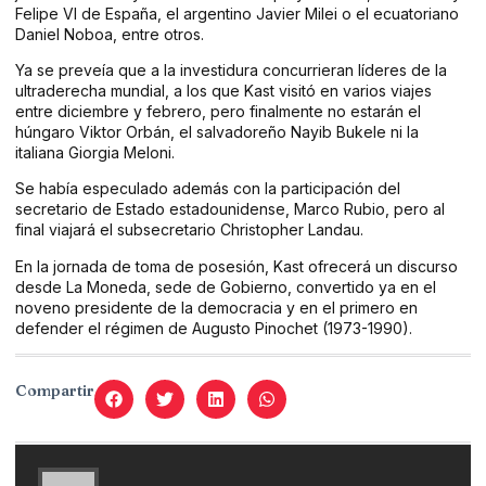
Felipe VI de España, el argentino Javier Milei o el ecuatoriano
Daniel Noboa, entre otros.
Ya se preveía que a la investidura concurrieran líderes de la
ultraderecha mundial, a los que Kast visitó en varios viajes
entre diciembre y febrero, pero finalmente no estarán el
húngaro Viktor Orbán, el salvadoreño Nayib Bukele ni la
italiana Giorgia Meloni.
Se había especulado además con la participación del
secretario de Estado estadounidense, Marco Rubio, pero al
final viajará el subsecretario Christopher Landau.
En la jornada de toma de posesión, Kast ofrecerá un discurso
desde La Moneda, sede de Gobierno, convertido ya en el
noveno presidente de la democracia y en el primero en
defender el régimen de Augusto Pinochet (1973-1990).
Compartir