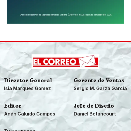
Director General
Gerente de Ventas
Isia Marques Gomez
Sergio M. Garza García
Editor
Jefe de Diseño
Adán Caluido Campos
Daniel Betancourt