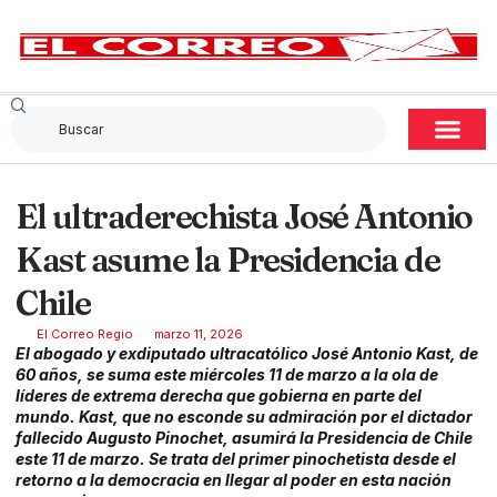
El ultraderechista José Antonio
Kast asume la Presidencia de
Chile
El Correo Regio
marzo 11, 2026
El abogado y exdiputado ultracatólico José Antonio Kast, de
60 años, se suma este miércoles 11 de marzo a la ola de
líderes de extrema derecha que gobierna en parte del
mundo. Kast, que no esconde su admiración por el dictador
fallecido Augusto Pinochet, asumirá la Presidencia de Chile
este 11 de marzo. Se trata del primer pinochetista desde el
retorno a la democracia en llegar al poder en esta nación