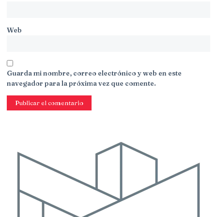
Web
Guarda mi nombre, correo electrónico y web en este
navegador para la próxima vez que comente.