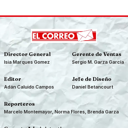
Director General
Gerente de Ventas
Isia Marques Gomez
Sergio M. Garza García
Editor
Jefe de Diseño
Adán Caluido Campos
Daniel Betancourt
Reporteros
Marcelo Montemayor, Norma Flores, Brenda Garza