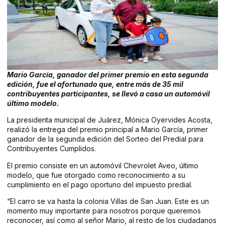
Mario García, ganador del primer premio en esta segunda
edición, fue el afortunado que, entre más de 35 mil
contribuyentes participantes, se llevó a casa un automóvil
último modelo.
La presidenta municipal de Juárez, Mónica Oyervides Acosta,
realizó la entrega del premio principal a Mario García, primer
ganador de la segunda edición del Sorteo del Predial para
Contribuyentes Cumplidos.
El premio consiste en un automóvil Chevrolet Aveo, último
modelo, que fue otorgado como reconocimiento a su
cumplimiento en el pago oportuno del impuesto predial.
“El carro se va hasta la colonia Villas de San Juan. Este es un
momento muy importante para nosotros porque queremos
reconocer, así como al señor Mario, al resto de los ciudadanos