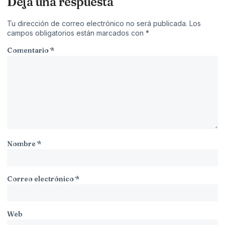
Deja una respuesta
Tu dirección de correo electrónico no será publicada.
Los
campos obligatorios están marcados con
*
Comentario
*
Nombre
*
Correo electrónico
*
Web