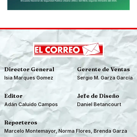
Director General
Gerente de Ventas
Isia Marques Gomez
Sergio M. Garza García
Editor
Jefe de Diseño
Adán Caluido Campos
Daniel Betancourt
Reporteros
Marcelo Montemayor, Norma Flores, Brenda Garza