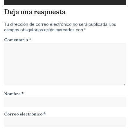
Deja una respuesta
Tu dirección de correo electrónico no será publicada.
Los
campos obligatorios están marcados con
*
Comentario
*
Nombre
*
Correo electrónico
*