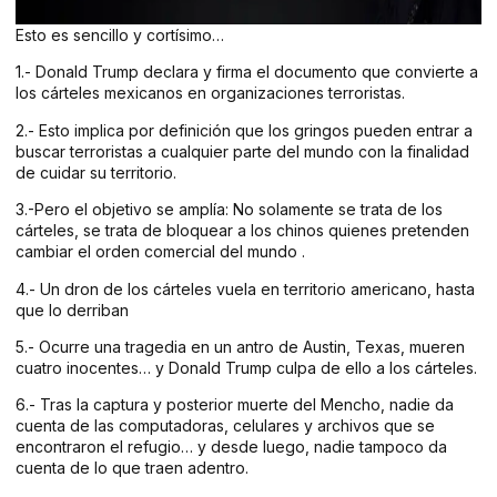
Esto es sencillo y cortísimo…
1.- Donald Trump declara y firma el documento que convierte a
los cárteles mexicanos en organizaciones terroristas.
2.- Esto implica por definición que los gringos pueden entrar a
buscar terroristas a cualquier parte del mundo con la finalidad
de cuidar su territorio.
3.-Pero el objetivo se amplía: No solamente se trata de los
cárteles, se trata de bloquear a los chinos quienes pretenden
cambiar el orden comercial del mundo .
4.- Un dron de los cárteles vuela en territorio americano, hasta
que lo derriban
5.- Ocurre una tragedia en un antro de Austin, Texas, mueren
cuatro inocentes… y Donald Trump culpa de ello a los cárteles.
6.- Tras la captura y posterior muerte del Mencho, nadie da
cuenta de las computadoras, celulares y archivos que se
encontraron el refugio… y desde luego, nadie tampoco da
cuenta de lo que traen adentro.