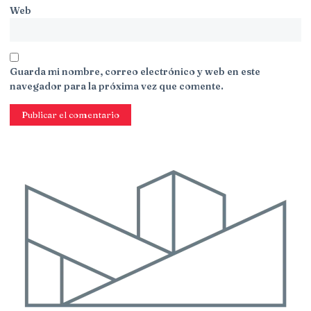
Web
Guarda mi nombre, correo electrónico y web en este
navegador para la próxima vez que comente.