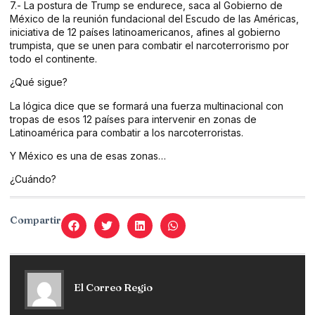
7.- La postura de Trump se endurece, saca al Gobierno de
México de la reunión fundacional del Escudo de las Américas,
iniciativa de 12 países latinoamericanos, afines al gobierno
trumpista, que se unen para combatir el narcoterrorismo por
todo el continente.
¿Qué sigue?
La lógica dice que se formará una fuerza multinacional con
tropas de esos 12 países para intervenir en zonas de
Latinoamérica para combatir a los narcoterroristas.
Y México es una de esas zonas…
¿Cuándo?
Compartir
El Correo Regio