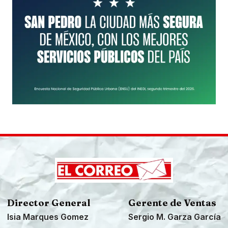
Director General
Gerente de Ventas
Isia Marques Gomez
Sergio M. Garza García