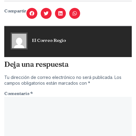
Compartir
El Correo Regio
Deja una respuesta
Tu dirección de correo electrónico no será publicada.
Los
campos obligatorios están marcados con
*
Comentario
*