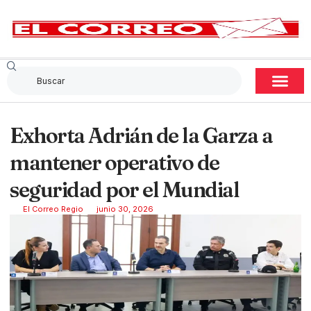
Exhorta Adrián de la Garza a
mantener operativo de
seguridad por el Mundial
El Correo Regio
junio 30, 2026