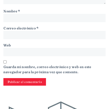
Nombre
*
Correo electrónico
*
Web
Guarda mi nombre, correo electrónico y web en este
navegador para la próxima vez que comente.