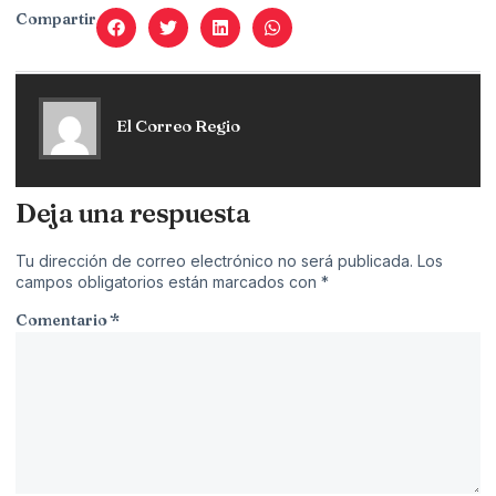
Compartir
El Correo Regio
Deja una respuesta
Tu dirección de correo electrónico no será publicada.
Los
campos obligatorios están marcados con
*
Comentario
*