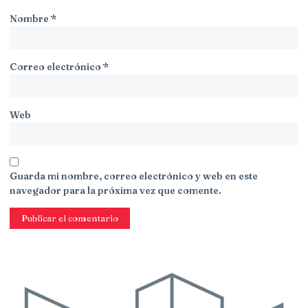
Nombre
*
Correo electrónico
*
Web
Guarda mi nombre, correo electrónico y web en este
navegador para la próxima vez que comente.