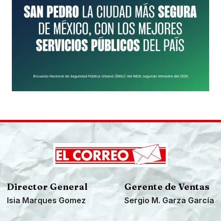
Director General
Gerente de Ventas
Isia Marques Gomez
Sergio M. Garza García