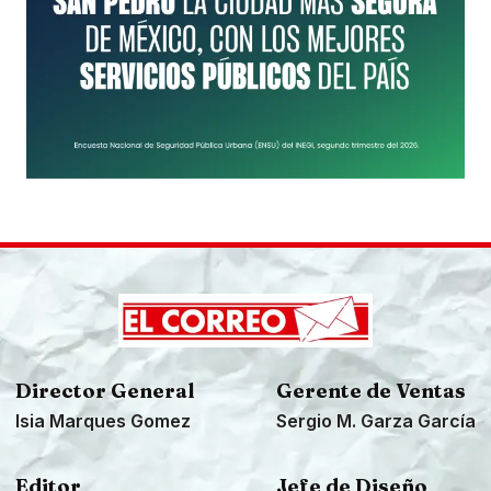
Director General
Gerente de Ventas
Isia Marques Gomez
Sergio M. Garza García
Editor
Jefe de Diseño