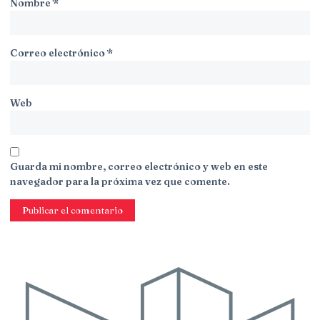
Nombre
*
Correo electrónico
*
Web
Guarda mi nombre, correo electrónico y web en este
navegador para la próxima vez que comente.