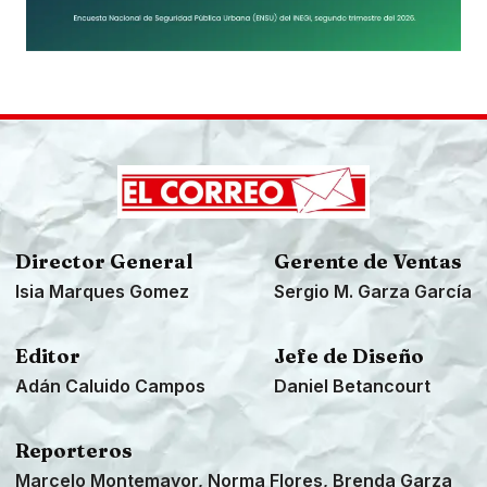
Director General
Gerente de Ventas
Isia Marques Gomez
Sergio M. Garza García
Editor
Jefe de Diseño
Adán Caluido Campos
Daniel Betancourt
Reporteros
Marcelo Montemayor, Norma Flores, Brenda Garza