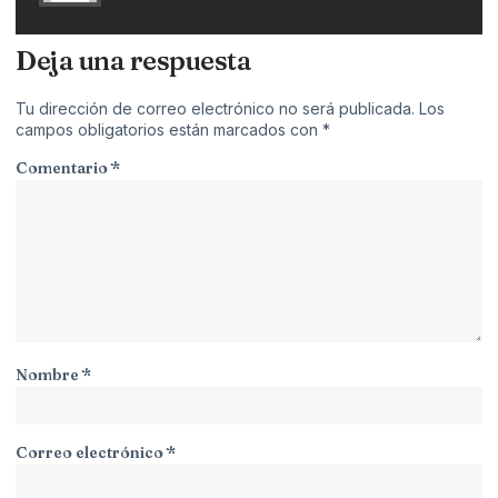
Deja una respuesta
Tu dirección de correo electrónico no será publicada.
Los
campos obligatorios están marcados con
*
Comentario
*
Nombre
*
Correo electrónico
*