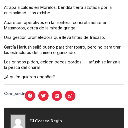
Atrapa alcaldes en Morelos, bendita tierra azotada por la
criminalidad… los exhibe.
Aparecen operativos en la frontera, concretamente en
Matamoros, cerca de la mirada gringa.
Una gestión prometedora que lleva tintes de fracaso.
García Harfush salió bueno para tirar rostro, pero no para tirar
las estructuras del crimen organizado.
Los gringos piden, exigen peces gordos… Harfush se lanza a
la pesca del charal.
¿A quién quieren engañar?
Compartir
El Correo Regio