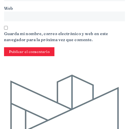
Web
Guarda mi nombre, correo electrónico y web en este
navegador para la próxima vez que comente.