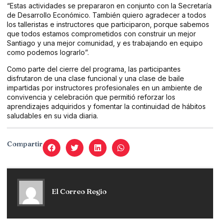
“Estas actividades se prepararon en conjunto con la Secretaría
de Desarrollo Económico. También quiero agradecer a todos
los talleristas e instructores que participaron, porque sabemos
que todos estamos comprometidos con construir un mejor
Santiago y una mejor comunidad, y es trabajando en equipo
como podemos lograrlo”.
Como parte del cierre del programa, las participantes
disfrutaron de una clase funcional y una clase de baile
impartidas por instructores profesionales en un ambiente de
convivencia y celebración que permitió reforzar los
aprendizajes adquiridos y fomentar la continuidad de hábitos
saludables en su vida diaria.
Compartir
El Correo Regio