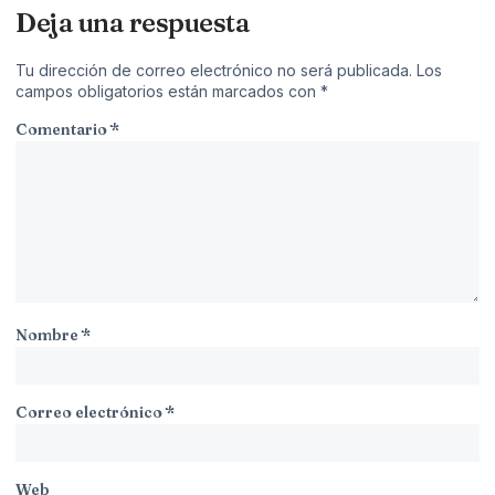
Deja una respuesta
Tu dirección de correo electrónico no será publicada.
Los
campos obligatorios están marcados con
*
Comentario
*
Nombre
*
Correo electrónico
*
Web