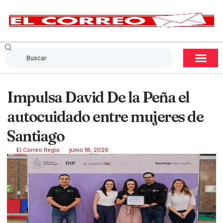
Impulsa David De la Peña el
autocuidado entre mujeres de
Santiago
El Correo Regio
junio 18, 2026