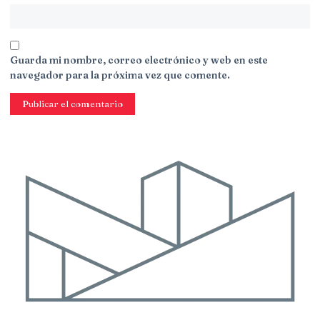
Guarda mi nombre, correo electrónico y web en este
navegador para la próxima vez que comente.