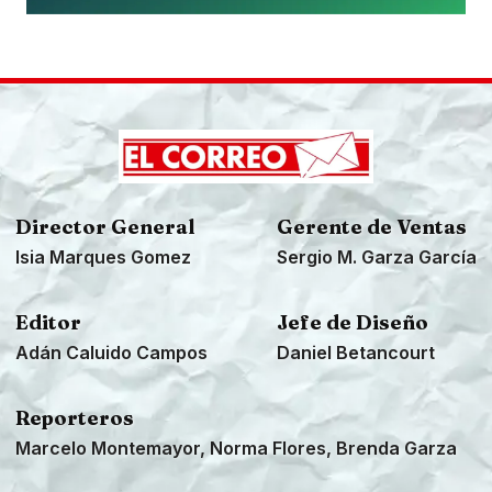
Director General
Gerente de Ventas
Isia Marques Gomez
Sergio M. Garza García
Editor
Jefe de Diseño
Adán Caluido Campos
Daniel Betancourt
Reporteros
Marcelo Montemayor, Norma Flores, Brenda Garza