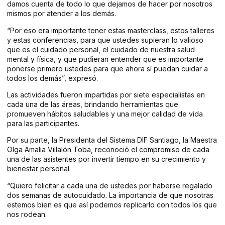
damos cuenta de todo lo que dejamos de hacer por nosotros
mismos por atender a los demás.
“Por eso era importante tener estas masterclass, estos talleres
y estas conferencias, para que ustedes supieran lo valioso
que es el cuidado personal, el cuidado de nuestra salud
mental y física, y que pudieran entender que es importante
ponerse primero ustedes para que ahora sí puedan cuidar a
todos los demás”, expresó.
Las actividades fueron impartidas por siete especialistas en
cada una de las áreas, brindando herramientas que
promueven hábitos saludables y una mejor calidad de vida
para las participantes.
Por su parte, la Presidenta del Sistema DIF Santiago, la Maestra
Olga Amalia Villalón Toba, reconoció el compromiso de cada
una de las asistentes por invertir tiempo en su crecimiento y
bienestar personal.
“Quiero felicitar a cada una de ustedes por haberse regalado
dos semanas de autocuidado. La importancia de que nosotras
estemos bien es que así podemos replicarlo con todos los que
nos rodean.