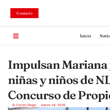
Contacto
Inicio
Notic
Impulsan Mariana 
niñas y niños de N
Concurso de Propie
El Correo Regio
marzo 24, 2026