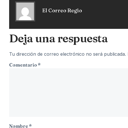
El Correo Regio
Deja una respuesta
Tu dirección de correo electrónico no será publicada.
Comentario
*
Nombre
*