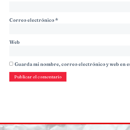
Correo electrónico
*
Web
Guarda mi nombre, correo electrónico y web en e