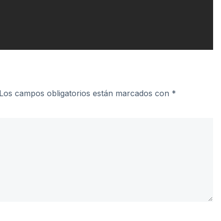
Los campos obligatorios están marcados con
*