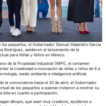
 de los pequeños, el Gobernador Samuel Alejandro García
 Rodríguez, asistieron al lanzamiento de la
ctual para Niñas y Niños en México.
cano de la Propiedad Industrial (IMPI), el certamen
ar la creatividad e innovación de niñas y niños de 6 a
cnología, medio ambiente e inteligencia artificial.
e la convocatoria hasta el 30 de abril, el Gobernador
lectual de los pequeños a quienes invitaron a mostrar su
lista en cuanto a participación.
agan dibujos, que sean muy creativos, ayúdenos a