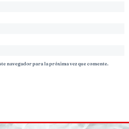
ste navegador para la próxima vez que comente.