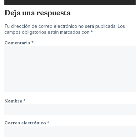
Deja una respuesta
Tu dirección de correo electrónico no será publicada.
Los
campos obligatorios están marcados con
*
Comentario
*
Nombre
*
Correo electrónico
*