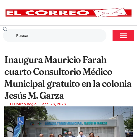
Inaugura Mauricio Farah
cuarto Consultorio Médico
Municipal gratuito en la colonia
Jesús M. Garza
El Correo Regio
abril 26, 2026