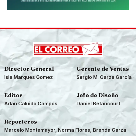
Director General
Gerente de Ventas
Isia Marques Gomez
Sergio M. Garza García
Editor
Jefe de Diseño
Adán Caluido Campos
Daniel Betancourt
Reporteros
Marcelo Montemayor, Norma Flores, Brenda Garza