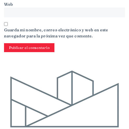
Web
Guarda mi nombre, correo electrónico y web en este
navegador para la próxima vez que comente.