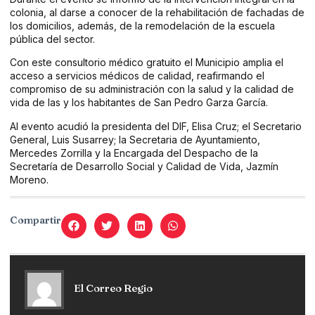
colonia, al darse a conocer de la rehabilitación de fachadas de
los domicilios, además, de la remodelación de la escuela
pública del sector.
Con este consultorio médico gratuito el Municipio amplia el
acceso a servicios médicos de calidad, reafirmando el
compromiso de su administración con la salud y la calidad de
vida de las y los habitantes de San Pedro Garza García.
Al evento acudió la presidenta del DIF, Elisa Cruz; el Secretario
General, Luis Susarrey; la Secretaria de Ayuntamiento,
Mercedes Zorrilla y la Encargada del Despacho de la
Secretaría de Desarrollo Social y Calidad de Vida, Jazmín
Moreno.
Compartir
El Correo Regio