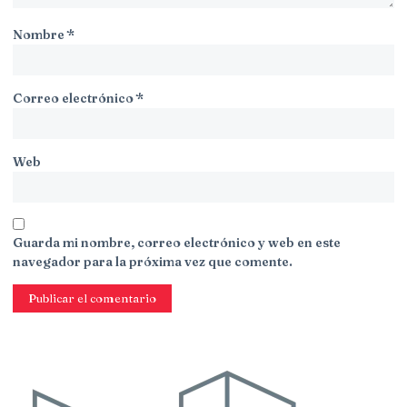
Nombre
*
Correo electrónico
*
Web
Guarda mi nombre, correo electrónico y web en este
navegador para la próxima vez que comente.