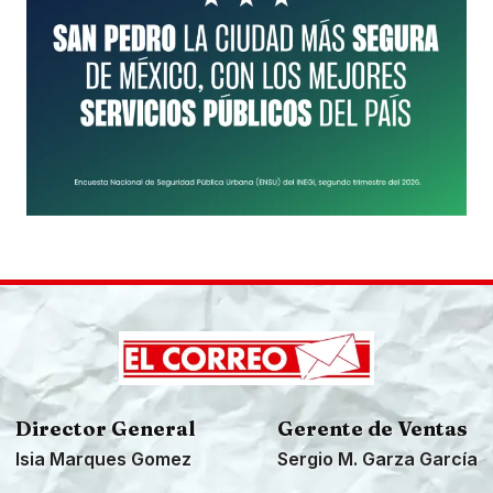
Director General
Gerente de Ventas
Isia Marques Gomez
Sergio M. Garza García