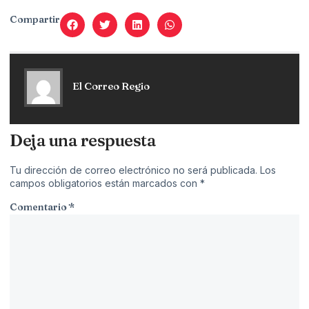
Compartir
El Correo Regio
Deja una respuesta
Tu dirección de correo electrónico no será publicada.
Los
campos obligatorios están marcados con
*
Comentario
*