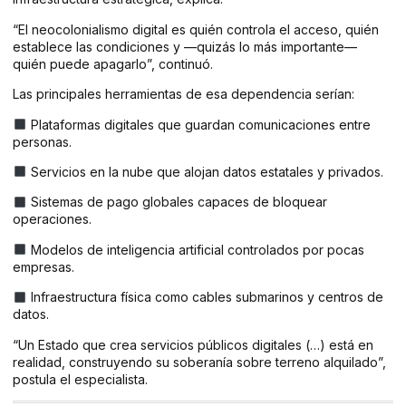
“El neocolonialismo digital es quién controla el acceso, quién
establece las condiciones y —quizás lo más importante—
quién puede apagarlo”, continuó.
Las principales herramientas de esa dependencia serían:
Plataformas digitales que guardan comunicaciones entre
personas.
Servicios en la nube que alojan datos estatales y privados.
Sistemas de pago globales capaces de bloquear
operaciones.
Modelos de inteligencia artificial controlados por pocas
empresas.
Infraestructura física como cables submarinos y centros de
datos.
“Un Estado que crea servicios públicos digitales (…) está en
realidad, construyendo su soberanía sobre terreno alquilado”,
postula el especialista.