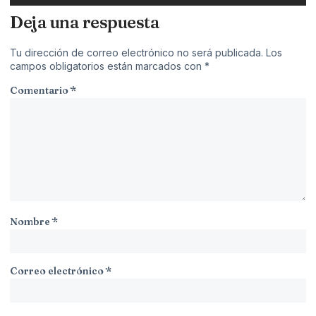
Deja una respuesta
Tu dirección de correo electrónico no será publicada.
Los
campos obligatorios están marcados con
*
Comentario
*
Nombre
*
Correo electrónico
*