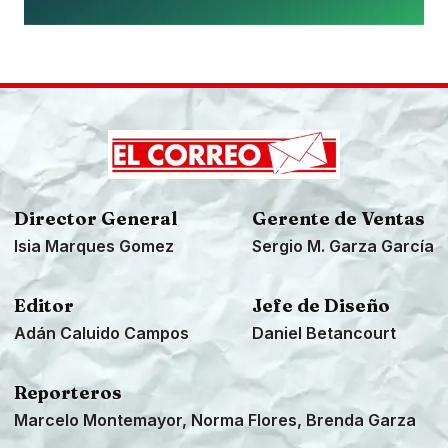
Director General
Gerente de Ventas
Isia Marques Gomez
Sergio M. Garza García
Editor
Jefe de Diseño
Adán Caluido Campos
Daniel Betancourt
Reporteros
Marcelo Montemayor, Norma Flores, Brenda Garza