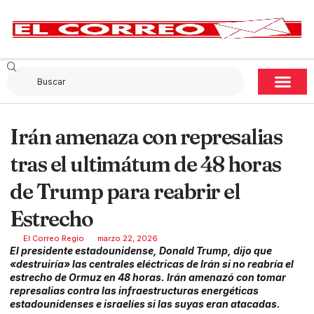
Irán amenaza con represalias
tras el ultimátum de 48 horas
de Trump para reabrir el
Estrecho
El Correo Regio
marzo 22, 2026
El presidente estadounidense, Donald Trump, dijo que
«destruiría» las centrales eléctricas de Irán si no reabría el
estrecho de Ormuz en 48 horas. Irán amenazó con tomar
represalias contra las infraestructuras energéticas
estadounidenses e israelíes si las suyas eran atacadas.