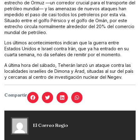
estrecho de Ormuz —un corredor crucial para el transporte del
petróleo mundial— y las amenazas de nuevos ataques han
impedido el paso de casi todos los petroleros por esta vía.
Situado entre el golfo Pérsico y el golfo de Omán, por este
estrecho circula normalmente alrededor del 20% del comercio
mundial de petróleo.
Los últimos acontecimientos indican que la guerra entre
Estados Unidos e Israel contra Irán, que ya ha entrado en su
cuarta semana, no da señales de remitir por el momento.
A última hora del sábado, Teherán lanzó un ataque contra las
localidades israelíes de Dimona y Arad, situadas al sur del país
y cercanas al centro de investigación nuclear del Negev.
Compartir
El Correo Regio