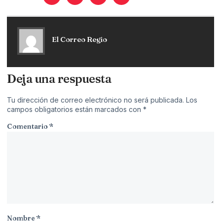
El Correo Regio
Deja una respuesta
Tu dirección de correo electrónico no será publicada.
Los
campos obligatorios están marcados con
*
Comentario
*
Nombre
*