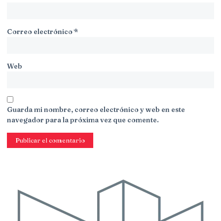
Correo electrónico
*
Web
Guarda mi nombre, correo electrónico y web en este
navegador para la próxima vez que comente.