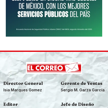
Director General
Gerente de Ventas
Isia Marques Gomez
Sergio M. Garza García
Editor
Jefe de Diseño