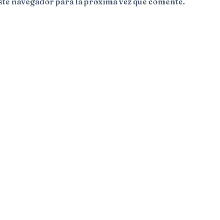
ste navegador para la próxima vez que comente.