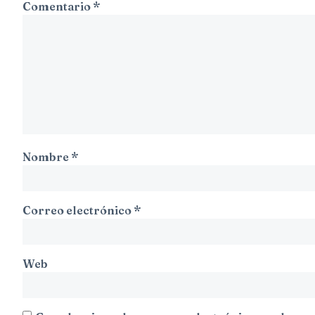
Comentario
*
Nombre
*
Correo electrónico
*
Web