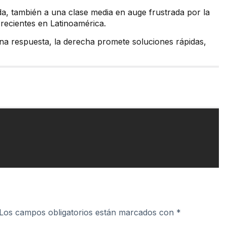
rda, también a una clase media en auge frustrada por la
 recientes en Latinoamérica.
 una respuesta, la derecha promete soluciones rápidas,
Los campos obligatorios están marcados con
*