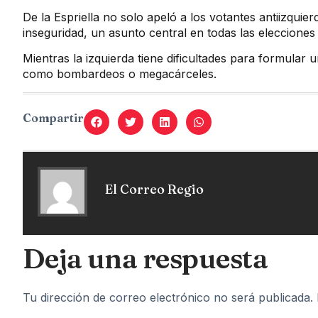
De la Espriella no solo apeló a los votantes antiizquie
inseguridad, un asunto central en todas las elecciones
Mientras la izquierda tiene dificultades para formular
como bombardeos o megacárceles.
Compartir
El Correo Regio
Deja una respuesta
Tu dirección de correo electrónico no será publicada.