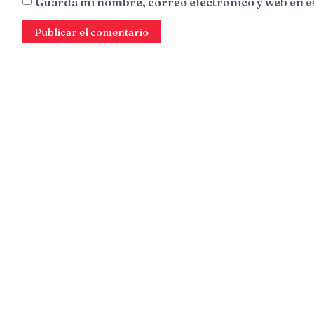
Guarda mi nombre, correo electrónico y web en e