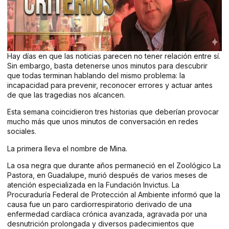
Hay días en que las noticias parecen no tener relación entre sí.
Sin embargo, basta detenerse unos minutos para descubrir
que todas terminan hablando del mismo problema: la
incapacidad para prevenir, reconocer errores y actuar antes
de que las tragedias nos alcancen.
Esta semana coincidieron tres historias que deberían provocar
mucho más que unos minutos de conversación en redes
sociales.
La primera lleva el nombre de Mina.
La osa negra que durante años permaneció en el Zoológico La
Pastora, en Guadalupe, murió después de varios meses de
atención especializada en la Fundación Invictus. La
Procuraduría Federal de Protección al Ambiente informó que la
causa fue un paro cardiorrespiratorio derivado de una
enfermedad cardíaca crónica avanzada, agravada por una
desnutrición prolongada y diversos padecimientos que