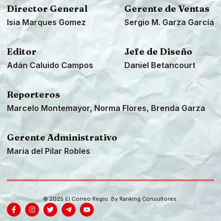
Director General
Gerente de Ventas
Isia Marques Gomez
Sergio M. Garza García
Editor
Jefe de Diseño
Adán Caluido Campos
Daniel Betancourt
Reporteros
Marcelo Montemayor, Norma Flores, Brenda Garza
Gerente Administrativo
Maria del Pilar Robles
© 2025 El Correo Regio. By
Ranking Consultores
.