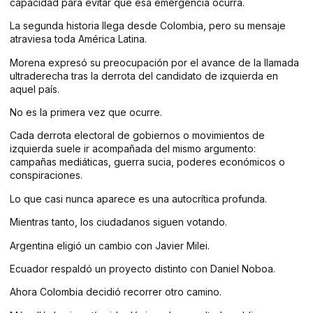
capacidad para evitar que esa emergencia ocurra.
La segunda historia llega desde Colombia, pero su mensaje
atraviesa toda América Latina.
Morena expresó su preocupación por el avance de la llamada
ultraderecha tras la derrota del candidato de izquierda en
aquel país.
No es la primera vez que ocurre.
Cada derrota electoral de gobiernos o movimientos de
izquierda suele ir acompañada del mismo argumento:
campañas mediáticas, guerra sucia, poderes económicos o
conspiraciones.
Lo que casi nunca aparece es una autocrítica profunda.
Mientras tanto, los ciudadanos siguen votando.
Argentina eligió un cambio con Javier Milei.
Ecuador respaldó un proyecto distinto con Daniel Noboa.
Ahora Colombia decidió recorrer otro camino.