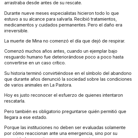
arrastraba desde antes de su rescate.
Durante nueve meses especialistas hicieron todo lo que
estuvo a su alcance para salvarla. Recibió tratamientos,
medicamentos y cuidados permanentes. Pero el daño era
irreversible.
La muerte de Mina no comenzó el día que dejó de respirar.
Comenzó muchos años antes, cuando un ejemplar bajo
resguardo humano fue deteriorándose poco a poco hasta
convertirse en un caso crítico.
Su historia terminó convirtiéndose en el símbolo del abandono
que durante años denunció la sociedad sobre las condiciones
de varios animales en La Pastora.
Hoy es justo reconocer el esfuerzo de quienes intentaron
rescatarla.
Pero también es obligatorio preguntarse quién permitió que
llegara a ese estado.
Porque las instituciones no deben ser evaluadas solamente
por cómo reaccionan ante una emergencia, sino por su