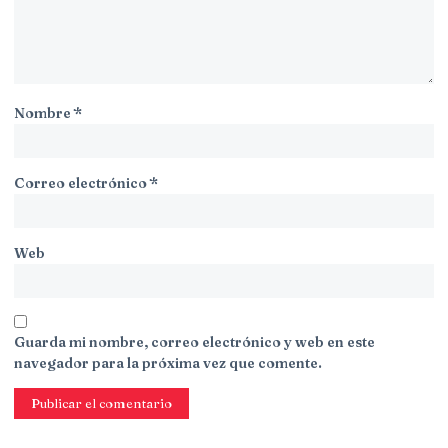
Nombre
*
Correo electrónico
*
Web
Guarda mi nombre, correo electrónico y web en este
navegador para la próxima vez que comente.