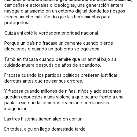
campañas electorales o ideologías, una generación entera
navega diariamente en un entorno digital donde los riesgos
crecen mucho más rápido que las herramientas para
protegerlos.
Quizá ahí esté la verdadera prioridad nacional.
Porque un país no fracasa únicamente cuando pierde
elecciones o cuando un gobierno se equivoca.
También fracasa cuando permite que un animal bajo su
cuidado muera después de años de abandono.
Fracasa cuando los partidos políticos prefieren justificar
derrotas antes que revisar sus errores.
Y fracasa cuando millones de niñas, niños y adolescentes
quedan expuestos a una violencia que ocurre frente a una
pantalla sin que la sociedad reaccione con la misma
indignación.
Las tres historias tienen algo en común.
En todas, alguien llegó demasiado tarde.