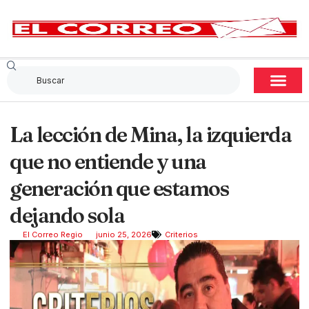
La lección de Mina, la izquierda
que no entiende y una
generación que estamos
dejando sola
El Correo Regio
junio 25, 2026
Criterios