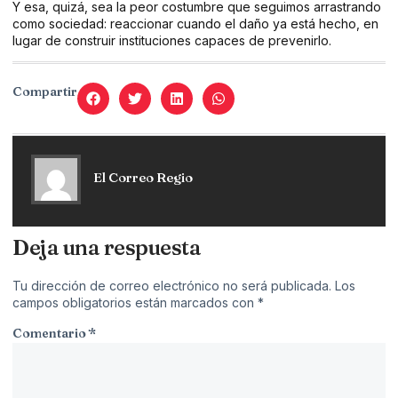
Y esa, quizá, sea la peor costumbre que seguimos arrastrando
como sociedad: reaccionar cuando el daño ya está hecho, en
lugar de construir instituciones capaces de prevenirlo.
Compartir
El Correo Regio
Deja una respuesta
Tu dirección de correo electrónico no será publicada.
Los
campos obligatorios están marcados con
*
Comentario
*