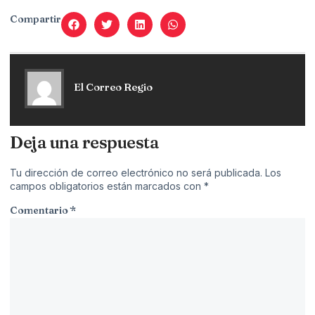
Compartir
El Correo Regio
Deja una respuesta
Tu dirección de correo electrónico no será publicada.
Los
campos obligatorios están marcados con
*
Comentario
*