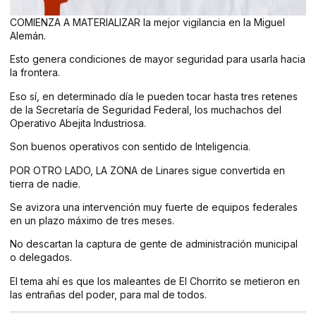
COMIENZA A MATERIALIZAR la mejor vigilancia en la Miguel
Alemán.
Esto genera condiciones de mayor seguridad para usarla hacia
la frontera.
Eso sí, en determinado día le pueden tocar hasta tres retenes
de la Secretaría de Seguridad Federal, los muchachos del
Operativo Abejita Industriosa.
Son buenos operativos con sentido de Inteligencia.
POR OTRO LADO, LA ZONA de Linares sigue convertida en
tierra de nadie.
Se avizora una intervención muy fuerte de equipos federales
en un plazo máximo de tres meses.
No descartan la captura de gente de administración municipal
o delegados.
El tema ahí es que los maleantes de El Chorrito se metieron en
las entrañas del poder, para mal de todos.