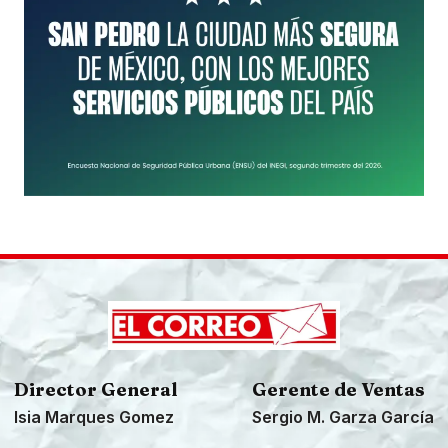
Director General
Gerente de Ventas
Isia Marques Gomez
Sergio M. Garza García