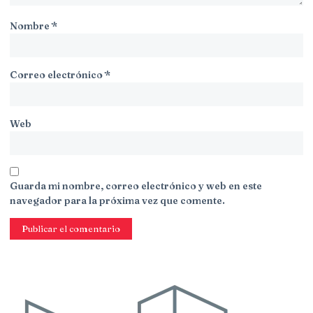
Nombre
*
Correo electrónico
*
Web
Guarda mi nombre, correo electrónico y web en este
navegador para la próxima vez que comente.