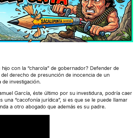
 hijo con la “charola” de gobernador? Defender de
 del derecho de presunción de inocencia de un
de investigación.
muel García, éste último por su investidura, podría caer
 una “cacofonía jurídica”, si es que se le puede llamar
enda a otro abogado que además es su padre.