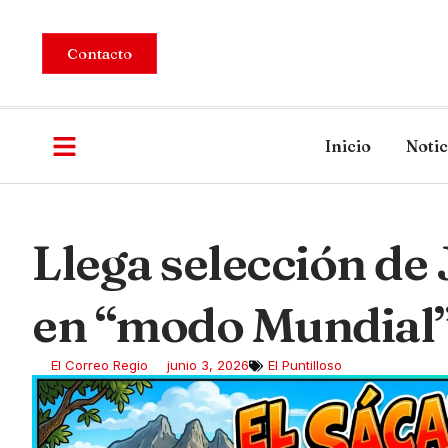
Contacto
Inicio
Notic
Llega selección de
en “modo Mundial
El Correo Regio
junio 3, 2026
El Puntilloso