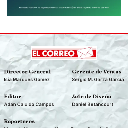
Director General
Gerente de Ventas
Isia Marques Gomez
Sergio M. Garza García
Editor
Jefe de Diseño
Adán Caluido Campos
Daniel Betancourt
Reporteros