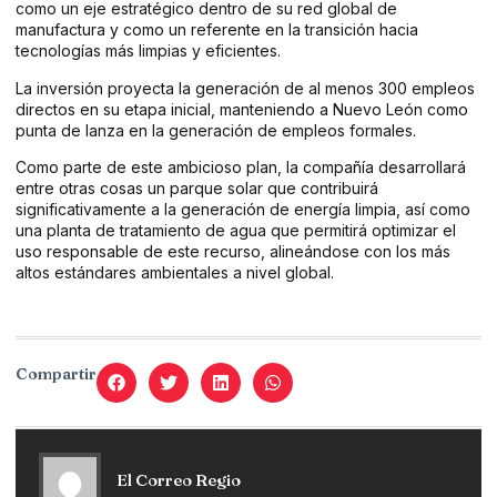
como un eje estratégico dentro de su red global de
manufactura y como un referente en la transición hacia
tecnologías más limpias y eficientes.
La inversión proyecta la generación de al menos 300 empleos
directos en su etapa inicial, manteniendo a Nuevo León como
punta de lanza en la generación de empleos formales.
Como parte de este ambicioso plan, la compañía desarrollará
entre otras cosas un parque solar que contribuirá
significativamente a la generación de energía limpia, así como
una planta de tratamiento de agua que permitirá optimizar el
uso responsable de este recurso, alineándose con los más
altos estándares ambientales a nivel global.
Compartir
El Correo Regio