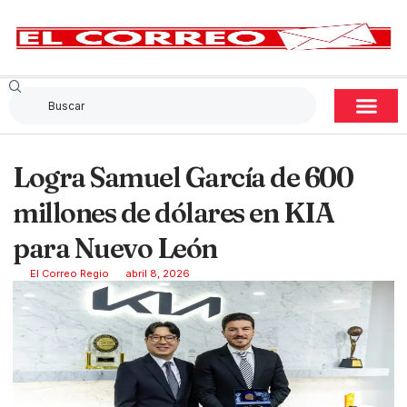
Logra Samuel García de 600
millones de dólares en KIA
para Nuevo León
El Correo Regio
abril 8, 2026