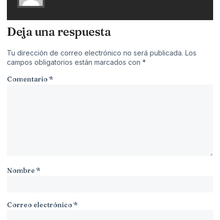
Deja una respuesta
Tu dirección de correo electrónico no será publicada.
Los
campos obligatorios están marcados con
*
Comentario
*
Nombre
*
Correo electrónico
*