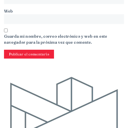
Web
Guarda mi nombre, correo electrónico y web en este
navegador para la próxima vez que comente.