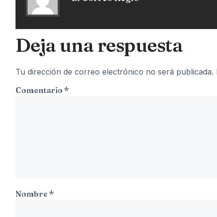
Deja una respuesta
Tu dirección de correo electrónico no será publicada.
Comentario
*
Nombre
*