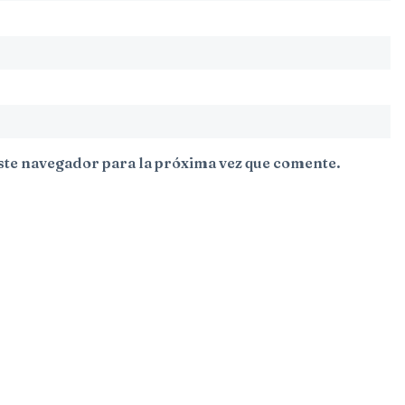
ste navegador para la próxima vez que comente.