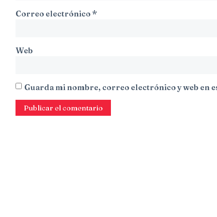
Correo electrónico
*
Web
Guarda mi nombre, correo electrónico y web en e