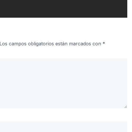
Los campos obligatorios están marcados con
*