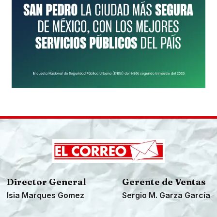
Director General
Gerente de Ventas
Isia Marques Gomez
Sergio M. Garza García