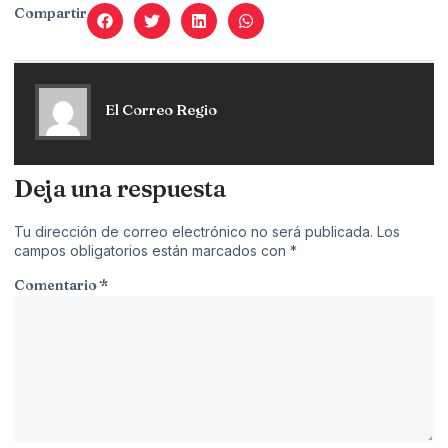
Compartir
El Correo Regio
Deja una respuesta
Tu dirección de correo electrónico no será publicada.
Los
campos obligatorios están marcados con
*
Comentario
*