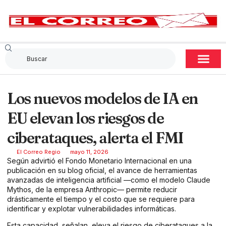
Los nuevos modelos de IA en
EU elevan los riesgos de
ciberataques, alerta el FMI
El Correo Regio
mayo 11, 2026
Según advirtió el Fondo Monetario Internacional en una
publicación en su blog oficial, el avance de herramientas
avanzadas de inteligencia artificial —como el modelo Claude
Mythos, de la empresa Anthropic— permite reducir
drásticamente el tiempo y el costo que se requiere para
identificar y explotar vulnerabilidades informáticas.
Esta capacidad, señalan, eleva el riesgo de ciberataques a la