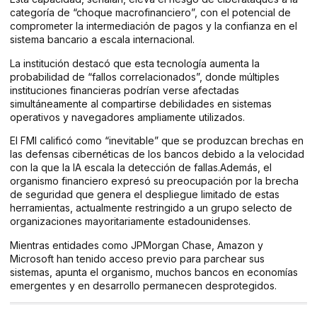
categoría de “choque macrofinanciero”, con el potencial de
comprometer la intermediación de pagos y la confianza en el
sistema bancario a escala internacional.
La institución destacó que esta tecnología aumenta la
probabilidad de “fallos correlacionados”, donde múltiples
instituciones financieras podrían verse afectadas
simultáneamente al compartirse debilidades en sistemas
operativos y navegadores ampliamente utilizados.
El FMI calificó como “inevitable” que se produzcan brechas en
las defensas cibernéticas de los bancos debido a la velocidad
con la que la IA escala la detección de fallas.Además, el
organismo financiero expresó su preocupación por la brecha
de seguridad que genera el despliegue limitado de estas
herramientas, actualmente restringido a un grupo selecto de
organizaciones mayoritariamente estadounidenses.
Mientras entidades como JPMorgan Chase, Amazon y
Microsoft han tenido acceso previo para parchear sus
sistemas, apunta el organismo, muchos bancos en economías
emergentes y en desarrollo permanecen desprotegidos.