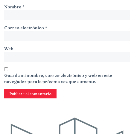
Nombre
*
Correo electrónico
*
Web
Guarda mi nombre, correo electrónico y web en este
navegador para la próxima vez que comente.