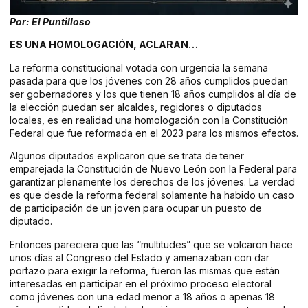
Por: El Puntilloso
ES UNA HOMOLOGACIÓN, ACLARAN…
La reforma constitucional votada con urgencia la semana
pasada para que los jóvenes con 28 años cumplidos puedan
ser gobernadores y los que tienen 18 años cumplidos al día de
la elección puedan ser alcaldes, regidores o diputados
locales, es en realidad una homologación con la Constitución
Federal que fue reformada en el 2023 para los mismos efectos.
Algunos diputados explicaron que se trata de tener
emparejada la Constitución de Nuevo León con la Federal para
garantizar plenamente los derechos de los jóvenes. La verdad
es que desde la reforma federal solamente ha habido un caso
de participación de un joven para ocupar un puesto de
diputado.
Entonces pareciera que las “multitudes” que se volcaron hace
unos días al Congreso del Estado y amenazaban con dar
portazo para exigir la reforma, fueron las mismas que están
interesadas en participar en el próximo proceso electoral
como jóvenes con una edad menor a 18 años o apenas 18