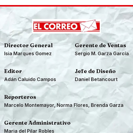
Director General
Gerente de Ventas
Isia Marques Gomez
Sergio M. Garza García
Editor
Jefe de Diseño
Adán Caluido Campos
Daniel Betancourt
Reporteros
Marcelo Montemayor, Norma Flores, Brenda Garza
Gerente Administrativo
Maria del Pilar Robles