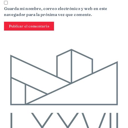
Guarda mi nombre, correo electrónico y web en este
navegador para la próxima vez que comente.