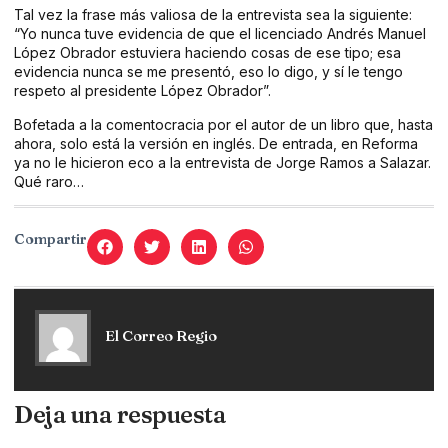
Tal vez la frase más valiosa de la entrevista sea la siguiente:
“Yo nunca tuve evidencia de que el licenciado Andrés Manuel
López Obrador estuviera haciendo cosas de ese tipo; esa
evidencia nunca se me presentó, eso lo digo, y sí le tengo
respeto al presidente López Obrador”.
Bofetada a la comentocracia por el autor de un libro que, hasta
ahora, solo está la versión en inglés. De entrada, en Reforma
ya no le hicieron eco a la entrevista de Jorge Ramos a Salazar.
Qué raro…
Compartir
El Correo Regio
Deja una respuesta