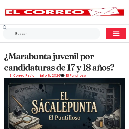
¿Marabunta juvenil por
candidaturas de 17 y 18 años?
El Correo Regio
julio 8, 2026
El Puntilloso