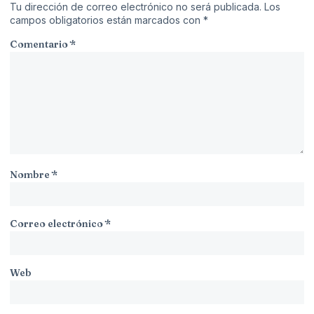
Tu dirección de correo electrónico no será publicada.
Los
campos obligatorios están marcados con
*
Comentario
*
Nombre
*
Correo electrónico
*
Web