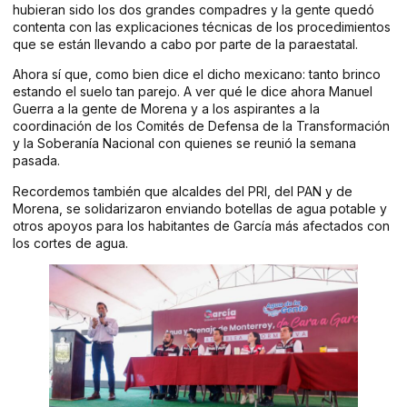
hubieran sido los dos grandes compadres y la gente quedó
contenta con las explicaciones técnicas de los procedimientos
que se están llevando a cabo por parte de la paraestatal.
Ahora sí que, como bien dice el dicho mexicano: tanto brinco
estando el suelo tan parejo. A ver qué le dice ahora Manuel
Guerra a la gente de Morena y a los aspirantes a la
coordinación de los Comités de Defensa de la Transformación
y la Soberanía Nacional con quienes se reunió la semana
pasada.
Recordemos también que alcaldes del PRI, del PAN y de
Morena, se solidarizaron enviando botellas de agua potable y
otros apoyos para los habitantes de García más afectados con
los cortes de agua.