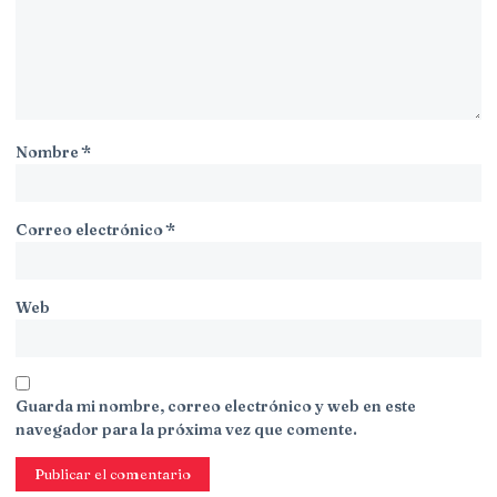
Nombre
*
Correo electrónico
*
Web
Guarda mi nombre, correo electrónico y web en este
navegador para la próxima vez que comente.