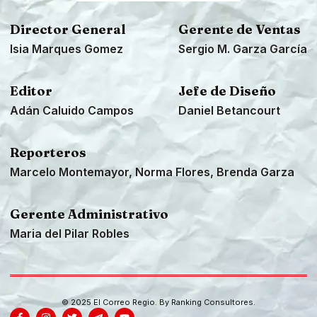
Director General
Gerente de Ventas
Isia Marques Gomez
Sergio M. Garza García
Editor
Jefe de Diseño
Adán Caluido Campos
Daniel Betancourt
Reporteros
Marcelo Montemayor, Norma Flores, Brenda Garza
Gerente Administrativo
Maria del Pilar Robles
© 2025 El Correo Regio. By
Ranking Consultores
.