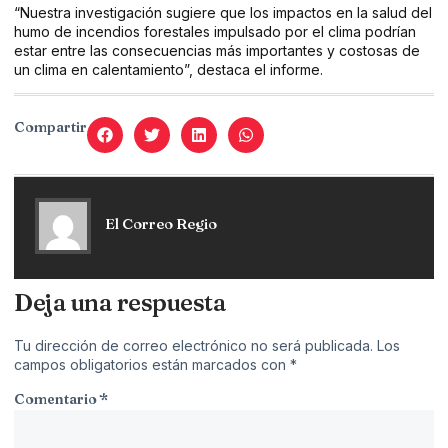
“Nuestra investigación sugiere que los impactos en la salud del
humo de incendios forestales impulsado por el clima podrían
estar entre las consecuencias más importantes y costosas de
un clima en calentamiento”, destaca el informe.
Compartir
El Correo Regio
Deja una respuesta
Tu dirección de correo electrónico no será publicada.
Los
campos obligatorios están marcados con
*
Comentario
*