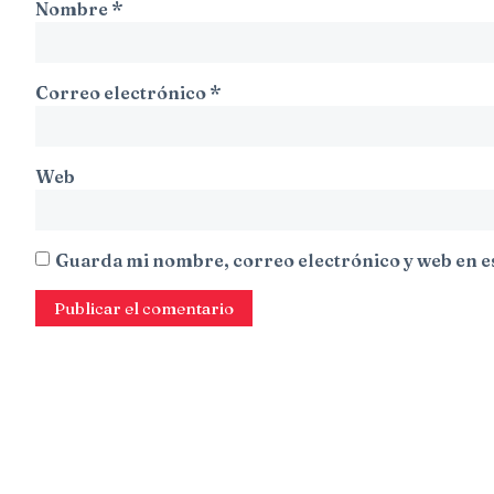
Nombre
*
Correo electrónico
*
Web
Guarda mi nombre, correo electrónico y web en e