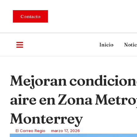
Contacto
Inicio
Notic
Mejoran condicione
aire en Zona Metro
Monterrey
El Correo Regio
marzo 17, 2026