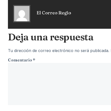
El Correo Regio
Deja una respuesta
Tu dirección de correo electrónico no será publicada.
Comentario
*