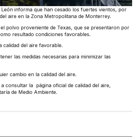
León informa que han cesado los fuertes vientos, por
del aire en la Zona Metropolitana de Monterrey.
 el polvo proveniente de Texas, que se presentaron por
 como resultado condiciones favorables.
calidad del aire favorable.
antener las medidas necesarias para minimizar las
er cambio en la calidad del aire.
consultar la página oficial de calidad del aire,
etaría de Medio Ambiente.