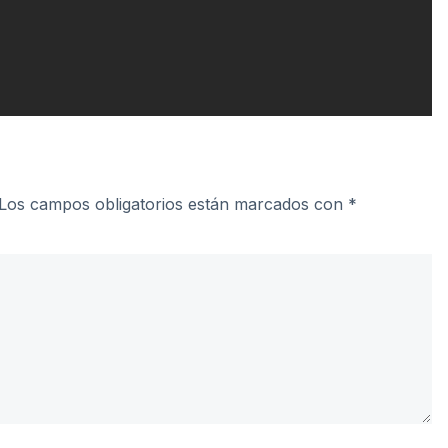
Los campos obligatorios están marcados con
*