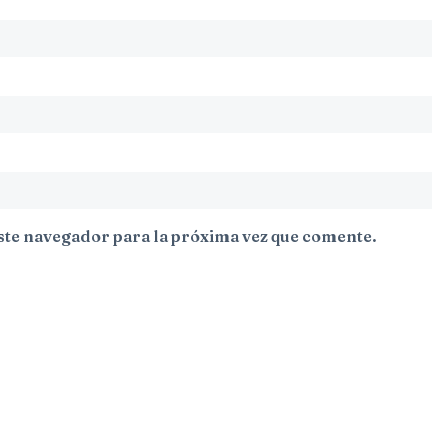
ste navegador para la próxima vez que comente.