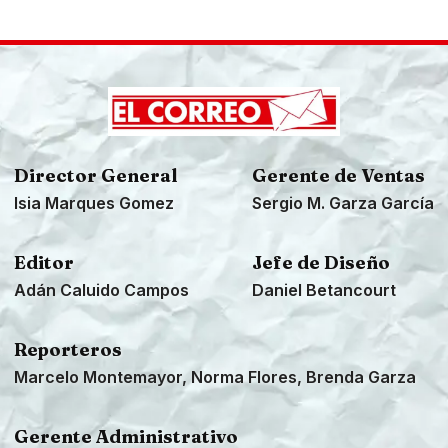
Director General
Gerente de Ventas
Isia Marques Gomez
Sergio M. Garza García
Editor
Jefe de Diseño
Adán Caluido Campos
Daniel Betancourt
Reporteros
Marcelo Montemayor, Norma Flores, Brenda Garza
Gerente Administrativo