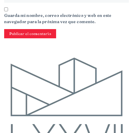
Guarda mi nombre, correo electrónico y web en este
navegador para la próxima vez que comente.