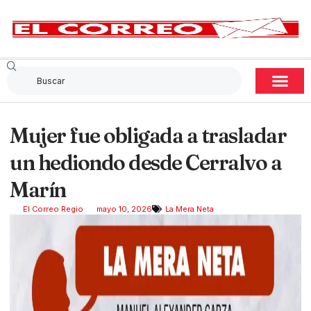
Mujer fue obligada a trasladar
un hediondo desde Cerralvo a
Marín
El Correo Regio
mayo 10, 2026
La Mera Neta