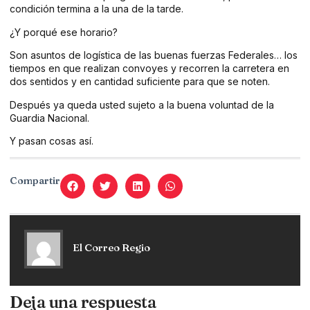
condición termina a la una de la tarde.
¿Y porqué ese horario?
Son asuntos de logística de las buenas fuerzas Federales… los
tiempos en que realizan convoyes y recorren la carretera en
dos sentidos y en cantidad suficiente para que se noten.
Después ya queda usted sujeto a la buena voluntad de la
Guardia Nacional.
Y pasan cosas así.
Compartir
El Correo Regio
Deja una respuesta