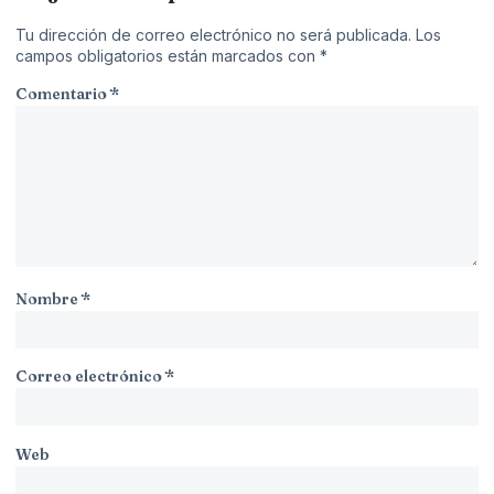
Tu dirección de correo electrónico no será publicada.
Los
campos obligatorios están marcados con
*
Comentario
*
Nombre
*
Correo electrónico
*
Web