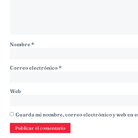
Nombre
*
Correo electrónico
*
Web
Guarda mi nombre, correo electrónico y web en e