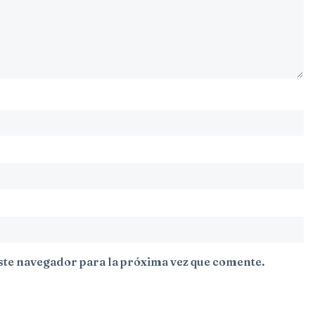
ste navegador para la próxima vez que comente.