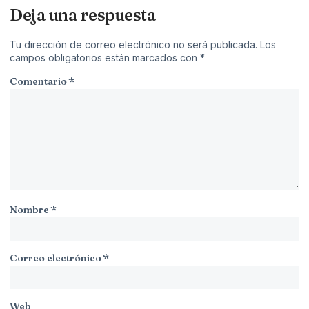
Deja una respuesta
Tu dirección de correo electrónico no será publicada.
Los
campos obligatorios están marcados con
*
Comentario
*
Nombre
*
Correo electrónico
*
Web