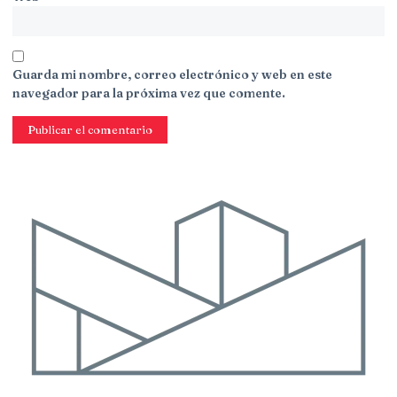
Guarda mi nombre, correo electrónico y web en este
navegador para la próxima vez que comente.