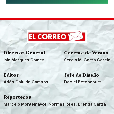
Director General
Gerente de Ventas
Isia Marques Gomez
Sergio M. Garza García
Editor
Jefe de Diseño
Adán Caluido Campos
Daniel Betancourt
Reporteros
Marcelo Montemayor, Norma Flores, Brenda Garza