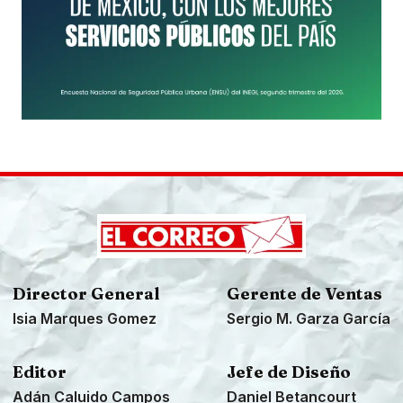
Director General
Gerente de Ventas
Isia Marques Gomez
Sergio M. Garza García
Editor
Jefe de Diseño
Adán Caluido Campos
Daniel Betancourt