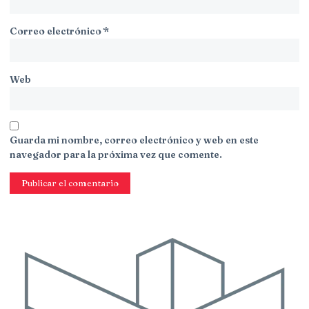
Correo electrónico
*
Web
Guarda mi nombre, correo electrónico y web en este
navegador para la próxima vez que comente.