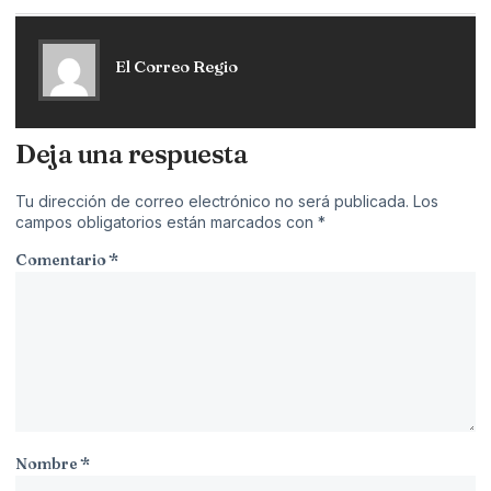
El Correo Regio
Deja una respuesta
Tu dirección de correo electrónico no será publicada.
Los
campos obligatorios están marcados con
*
Comentario
*
Nombre
*