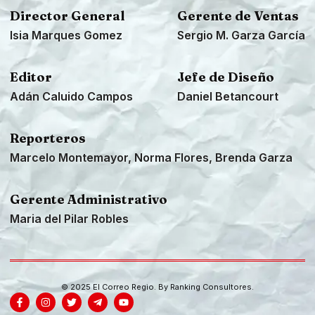
Director General
Gerente de Ventas
Isia Marques Gomez
Sergio M. Garza García
Editor
Jefe de Diseño
Adán Caluido Campos
Daniel Betancourt
Reporteros
Marcelo Montemayor, Norma Flores, Brenda Garza
Gerente Administrativo
Maria del Pilar Robles
© 2025 El Correo Regio. By
Ranking Consultores
.