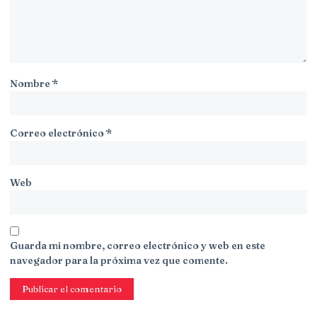
Nombre
*
Correo electrónico
*
Web
Guarda mi nombre, correo electrónico y web en este
navegador para la próxima vez que comente.