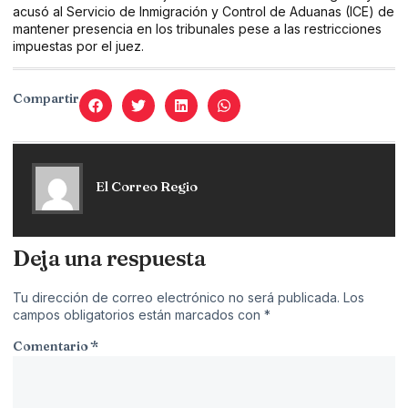
acusó al Servicio de Inmigración y Control de Aduanas (ICE) de
mantener presencia en los tribunales pese a las restricciones
impuestas por el juez.
Compartir
El Correo Regio
Deja una respuesta
Tu dirección de correo electrónico no será publicada.
Los
campos obligatorios están marcados con
*
Comentario
*