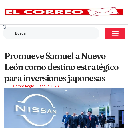
Promueve Samuel a Nuevo
León como destino estratégico
para inversiones japonesas
El Correo Regio
abril 7, 2026