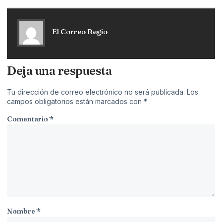
El Correo Regio
Deja una respuesta
Tu dirección de correo electrónico no será publicada.
Los
campos obligatorios están marcados con
*
Comentario
*
Nombre
*