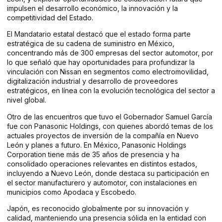
impulsen el desarrollo económico, la innovación y la
competitividad del Estado.
El Mandatario estatal destacó que el estado forma parte
estratégica de su cadena de suministro en México,
concentrando más de 300 empresas del sector automotor, por
lo que señaló que hay oportunidades para profundizar la
vinculación con Nissan en segmentos como electromovilidad,
digitalización industrial y desarrollo de proveedores
estratégicos, en línea con la evolución tecnológica del sector a
nivel global.
Otro de las encuentros que tuvo el Gobernador Samuel García
fue con Panasonic Holdings, con quienes abordó temas de los
actuales proyectos de inversión de la compañía en Nuevo
León y planes a futuro. En México, Panasonic Holdings
Corporation tiene más de 35 años de presencia y ha
consolidado operaciones relevantes en distintos estados,
incluyendo a Nuevo León, donde destaca su participación en
el sector manufacturero y automotor, con instalaciones en
municipios como Apodaca y Escobedo.
Japón, es reconocido globalmente por su innovación y
calidad, manteniendo una presencia sólida en la entidad con