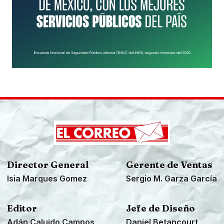
Director General
Gerente de Ventas
Isia Marques Gomez
Sergio M. Garza García
Editor
Jefe de Diseño
Adán Caluido Campos
Daniel Betancourt