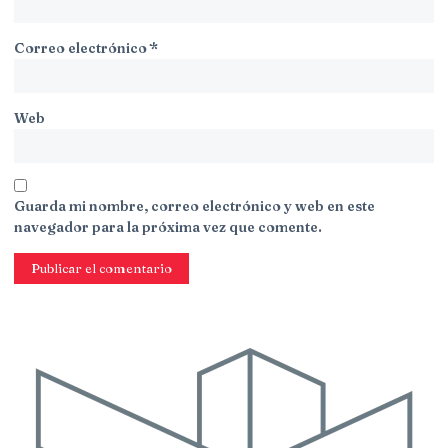
Correo electrónico
*
Web
Guarda mi nombre, correo electrónico y web en este
navegador para la próxima vez que comente.