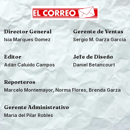
Director General
Gerente de Ventas
Isia Marques Gomez
Sergio M. Garza García
Editor
Jefe de Diseño
Adán Caluido Campos
Daniel Betancourt
Reporteros
Marcelo Montemayor, Norma Flores, Brenda Garza
Gerente Administrativo
Maria del Pilar Robles