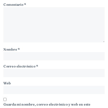
Comentario
*
Nombre
*
Correo electrónico
*
Web
Guarda mi nombre, correo electrónico y web en este