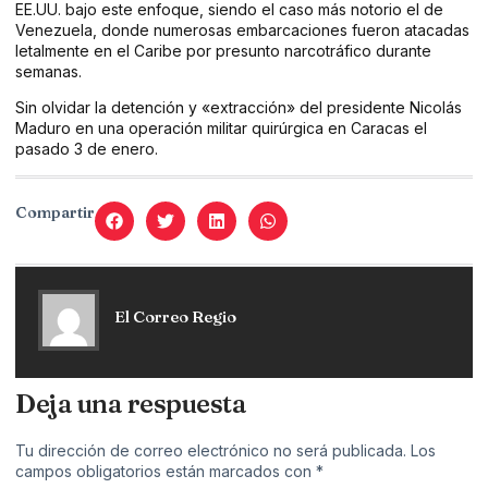
EE.UU. bajo este enfoque, siendo el caso más notorio el de
Venezuela, donde numerosas embarcaciones fueron atacadas
letalmente en el Caribe por presunto narcotráfico durante
semanas.
Sin olvidar la detención y «extracción» del presidente Nicolás
Maduro en una operación militar quirúrgica en Caracas el
pasado 3 de enero.
Compartir
El Correo Regio
Deja una respuesta
Tu dirección de correo electrónico no será publicada.
Los
campos obligatorios están marcados con
*