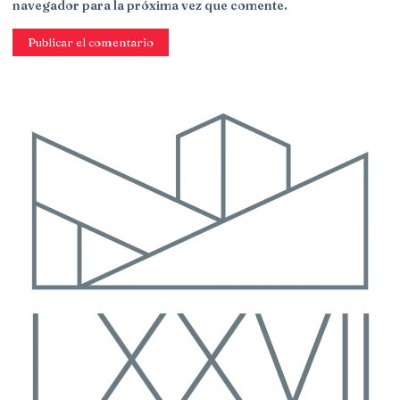
navegador para la próxima vez que comente.